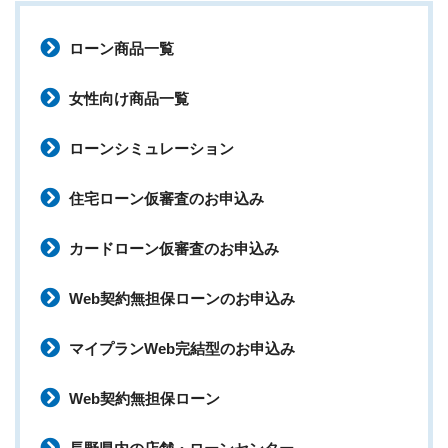
ローン商品一覧
女性向け商品一覧
ローンシミュレーション
住宅ローン仮審査のお申込み
カードローン仮審査のお申込み
Web契約無担保ローンのお申込み
マイプランWeb完結型のお申込み
Web契約無担保ローン