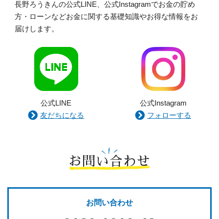
長野ろうきんの公式LINE、公式Instagramでお金の貯め
方・ローンなどお金に関する基礎知識やお得な情報をお
届けします。
公式LINE
公式Instagram
友だちになる
フォローする
お問い合わせ
お問い合わせ