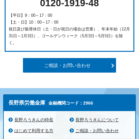
0120-1919-48
【平日】9：00～17：00
【土・日】10：00～17：00
祝日及び振替休日（土・日が祝日の場合は営業）、年末年始（12月
31日～1月3日）、ゴールデンウィーク（5月3日～5月5日）を除
く。
ご相談・お問い合わせ
長野県労働金庫
金融機関コード：2966
長野ろうきんの特長
長野ろうきんについて
はじめて利用する方
ご相談・お問い合わせ