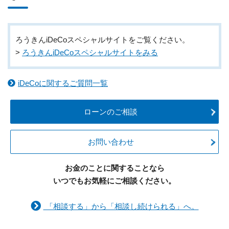
ろうきんiDeCoスペシャルサイトをご覧ください。
>
ろうきんiDeCoスペシャルサイトをみる
iDeCoに関するご質問一覧
ローンのご相談
お問い合わせ
お金のことに関することなら
いつでもお気軽にご相談ください。
「相談する」から「相談し続けられる」へ。