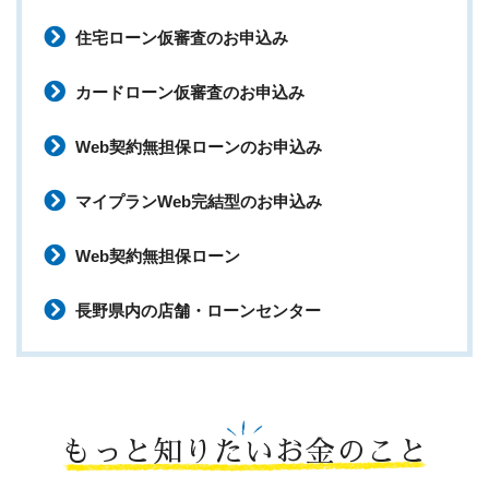
住宅ローン仮審査のお申込み
カードローン仮審査のお申込み
Web契約無担保ローンのお申込み
マイプランWeb完結型のお申込み
Web契約無担保ローン
長野県内の店舗・ローンセンター
もっと知りたいお金のこと