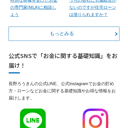
特別な研修を受けたお金
うちの会社に労働組合が
の専門家(MLA)に相談し
ないのですが住宅ローン
よう
は借りられますか？
もっとみる
公式SNSで「お金に関する基礎知識」をお
届け！
長野ろうきんの公式LINE、公式Instagramでお金の貯め
方・ローンなどお金に関する基礎知識やお得な情報をお
届けします。