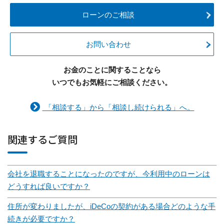
ローンのご相談
お問い合わせ
お金のことに関することなら
いつでもお気軽にご相談ください。
「相談する」から「相談し続けられる」へ。
関連するご質問
会社を退職することになったのですが、今利用中のローンは
どうすれば良いですか？
住所が変わりましたが、iDeCoの契約がある場合どのような手
続きが必要ですか？