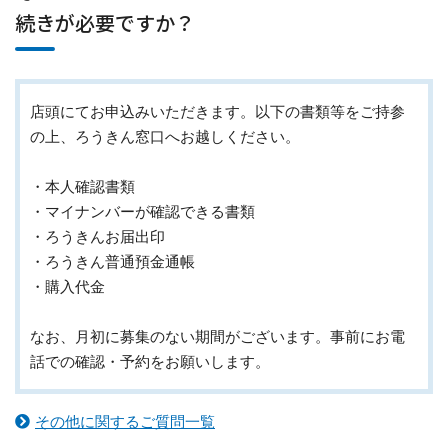
続きが必要ですか？
店頭にてお申込みいただきます。以下の書類等をご持参
の上、ろうきん窓口へお越しください。
・本人確認書類
・マイナンバーが確認できる書類
・ろうきんお届出印
・ろうきん普通預金通帳
・購入代金
なお、月初に募集のない期間がございます。事前にお電
話での確認・予約をお願いします。
その他に関するご質問一覧