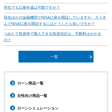
学生でも口座作成は可能ですか？
現在ほかの金融機関でNISA口座を開設していますが、ろうき
んでNISA口座を開設するにはどうしたら良いですか？
つみたて投資枠で購入できる投資信託は、手数料はかかる
の？
一覧
ローン商品一覧
女性向け商品一覧
ローンシミュレーション