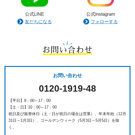
公式LINE
公式Instagram
友だちになる
フォローする
お問い合わせ
お問い合わせ
0120-1919-48
【平日】9：00～17：00
【土・日】10：00～17：00
祝日及び振替休日（土・日が祝日の場合は営業）、年末年始（12月
31日～1月3日）、ゴールデンウィーク（5月3日～5月5日）を除
く。