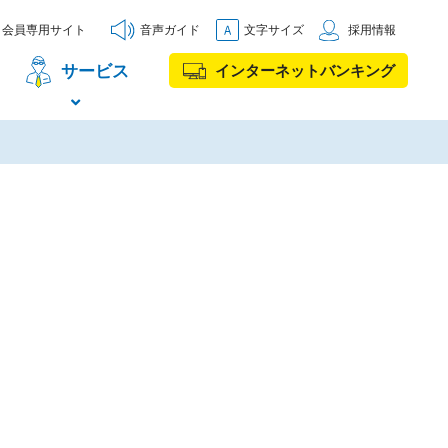
会員専用サイト
音声ガイド
文字サイズ
採用情報
サービス
インターネットバンキング