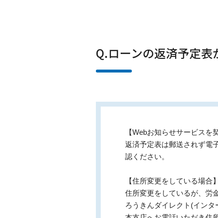
Q.ローンの返済予定
【Webお知らせサービスを
返済予定表は郵送されず電
認ください。
【住所変更をしている場合
住所変更をしているが、労
ろうきんダイレクト(インタ
本支店へお電話いただき住