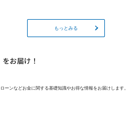
もっとみる
」をお届け！
貯め方・ローンなどお金に関する基礎知識やお得な情報をお届けします。