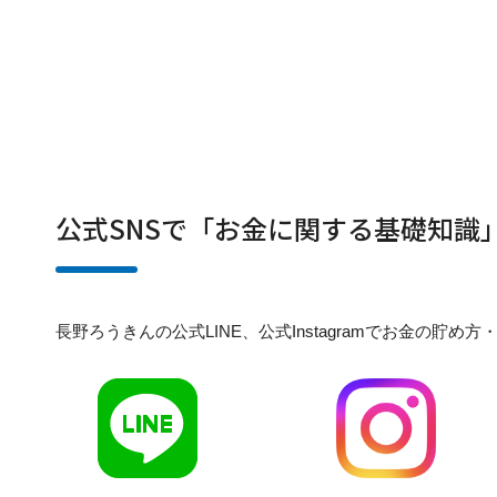
公式SNSで「お金に関する基礎知識
長野ろうきんの公式LINE、公式Instagramでお金の