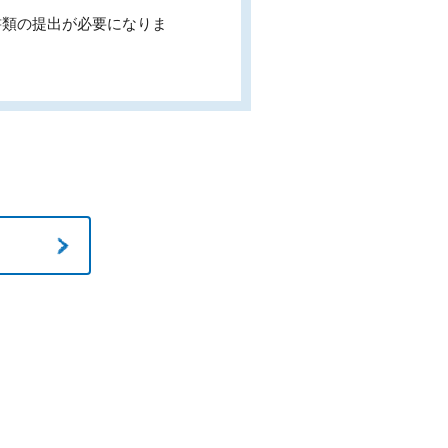
書類の提出が必要になりま