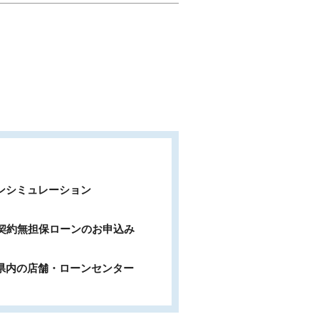
ンシミュレーション
b契約無担保ローンのお申込み
県内の店舗・ローンセンター