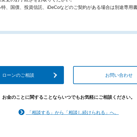
特、国債、投資信託、iDeCoなどのご契約がある場合は別途専用
ローンのご相談
お問い合わせ
お金のことに関することなら
いつでもお気軽にご相談ください。
「相談する」から「相談し続けられる」へ。