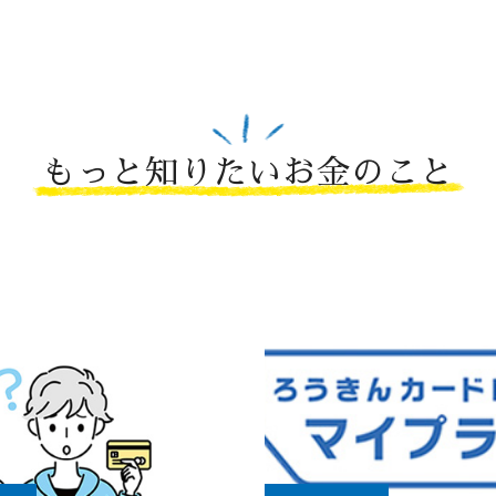
もっと知りたいお金のこと