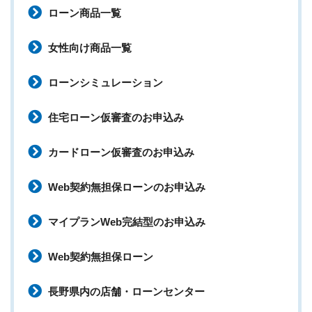
ローン商品一覧
女性向け商品一覧
ローンシミュレーション
住宅ローン仮審査のお申込み
カードローン仮審査のお申込み
Web契約無担保ローンのお申込み
マイプランWeb完結型のお申込み
Web契約無担保ローン
長野県内の店舗・ローンセンター