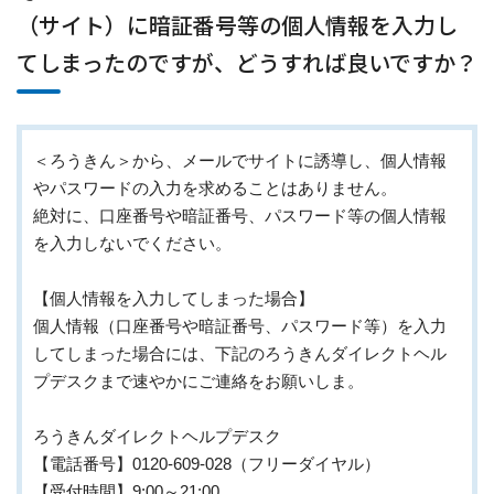
（サイト）に暗証番号等の個人情報を入力し
てしまったのですが、どうすれば良いですか？
＜ろうきん＞から、メールでサイトに誘導し、個人情報
やパスワードの入力を求めることはありません。
絶対に、口座番号や暗証番号、パスワード等の個人情報
を入力しないでください。
【個人情報を入力してしまった場合】
個人情報（口座番号や暗証番号、パスワード等）を入力
してしまった場合には、下記のろうきんダイレクトヘル
プデスクまで速やかにご連絡をお願いしま。
ろうきんダイレクトヘルプデスク
【電話番号】0120-609-028（フリーダイヤル）
【受付時間】9:00～21:00