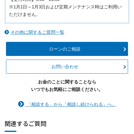
※1月1日～1月3日および定期メンテナンス時はご利用い
ただけません。
その他に関するご質問一覧
ローンのご相談
お問い合わせ
お金のことに関することなら
いつでもお気軽にご相談ください。
「相談する」から「相談し続けられる」へ。
関連するご質問