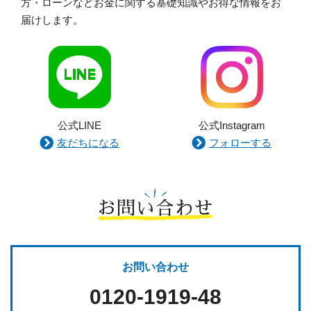
方・ローンなどお金に関する基礎知識やお得な情報をお
届けします。
公式LINE
公式Instagram
友だちになる
フォローする
お問い合わせ
お問い合わせ
0120-1919-48