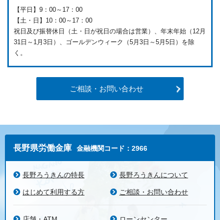
【平日】9：00～17：00
【土・日】10：00～17：00
祝日及び振替休日（土・日が祝日の場合は営業）、年末年始（12月
31日～1月3日）、ゴールデンウィーク（5月3日～5月5日）を除
く。
ご相談・お問い合わせ
長野県労働金庫
金融機関コード：2966
長野ろうきんの特長
長野ろうきんについて
はじめて利用する方
ご相談・お問い合わせ
店舗・ATM
ローンセンター