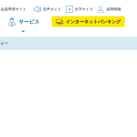
会員専用サイト
音声ガイド
文字サイズ
採用情報
サービス
インターネットバンキング
すか？