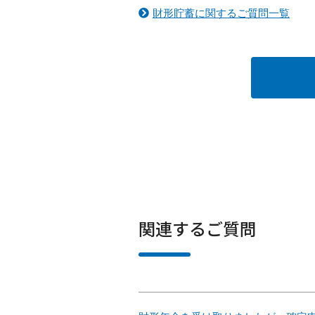
財形貯蓄に関するご質問一覧
関連するご質問