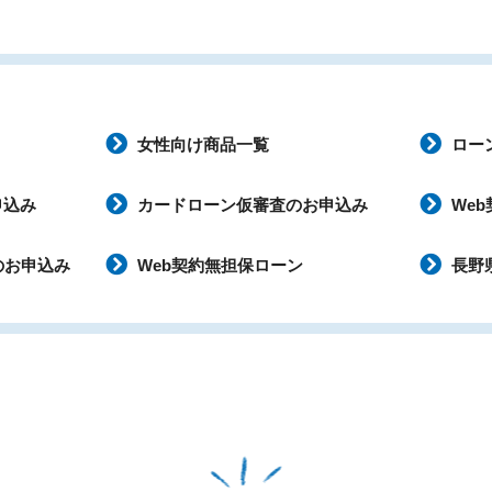
女性向け商品一覧
ロー
申込み
カードローン仮審査のお申込み
We
のお申込み
Web契約無担保ローン
長野