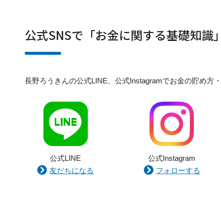
公式SNSで「お金に関する基礎知識
長野ろうきんの公式LINE、公式Instagramでお金の
公式LINE
公式Instagram
友だちになる
フォローする