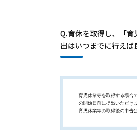
Q.育休を取得し、「
出はいつまでに行えば
育児休業等を取得する場合
の開始日前に提出いただき
育児休業等の取得後の申告