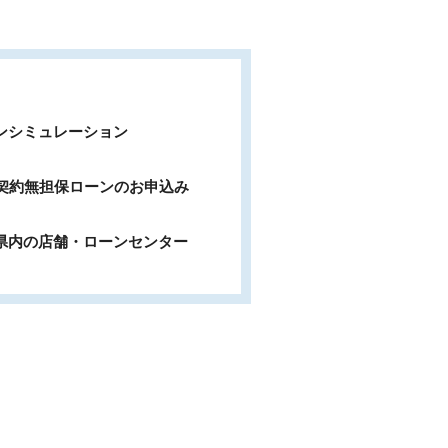
ンシミュレーション
b契約無担保ローンのお申込み
県内の店舗・ローンセンター