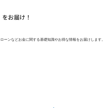
」をお届け！
貯め方・ローンなどお金に関する基礎知識やお得な情報をお届けします。