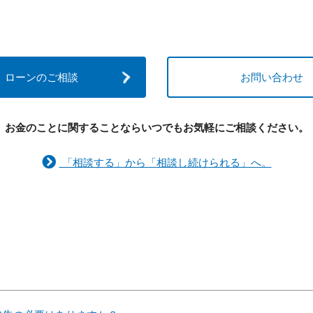
ローンのご相談
お問い合わせ
お金のことに関することなら
いつでもお気軽にご相談ください。
「相談する」から「相談し続けられる」へ。