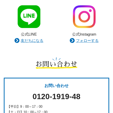
公式LINE
公式Instagram
友だちになる
フォローする
お問い合わせ
お問い合わせ
0120-1919-48
【平日】9：00～17：00
【土・日】10：00～17：00