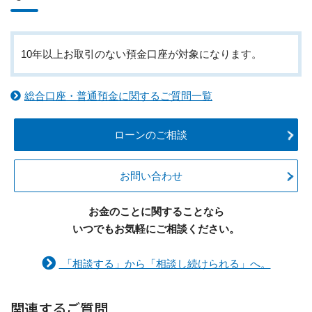
10年以上お取引のない預金口座が対象になります。
総合口座・普通預金に関するご質問一覧
ローンのご相談
お問い合わせ
お金のことに関することなら
いつでもお気軽にご相談ください。
「相談する」から「相談し続けられる」へ。
関連するご質問