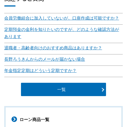
会員労働組合に加入していないが、口座作成は可能ですか？
定期預金の金利を知りたいのですが、どのような確認方法が
あります
退職者・高齢者向けのおすすめ商品はありますか？
長野ろうきんからのメールが届かない場合
年金指定定期はどういう定期ですか？
一覧
ローン商品一覧