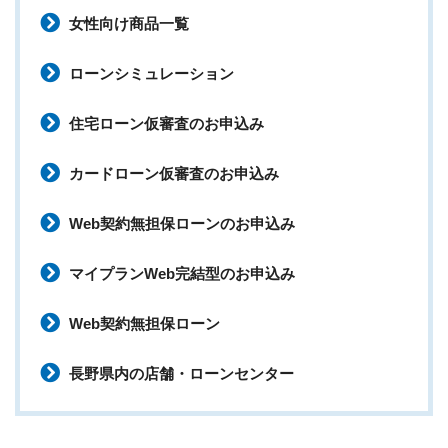
女性向け商品一覧
ローンシミュレーション
住宅ローン仮審査のお申込み
カードローン仮審査のお申込み
Web契約無担保ローンのお申込み
マイプランWeb完結型のお申込み
Web契約無担保ローン
長野県内の店舗・ローンセンター