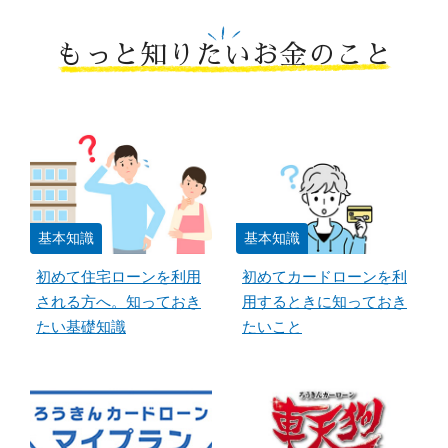
もっと知りたいお金のこと
基本知識
基本知識
初めて住宅ローンを利用
初めてカードローンを利
される方へ。知っておき
用するときに知っておき
たい基礎知識
たいこと