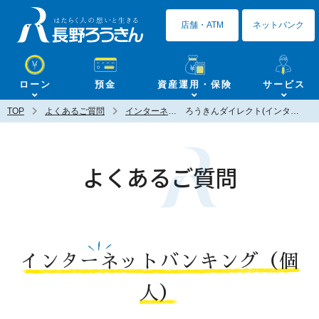
長野ろうきん
店舗・ATM
ネットバンク
ローン
預金
資産運用・保険
サービス
TOP
よくあるご質問
インターネットバンキング（個人）
ろうきんダイレクト(インターネットバンキング)のパスワードを忘れてしまったときは？
よくあるご質問
インターネットバンキング（個
人）