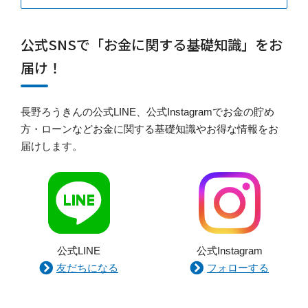
公式SNSで「お金に関する基礎知識」をお
届け！
長野ろうきんの公式LINE、公式Instagramでお金の貯め
方・ローンなどお金に関する基礎知識やお得な情報をお
届けします。
公式LINE
公式Instagram
友だちになる
フォローする