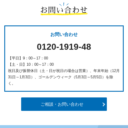
お問い合わせ
お問い合わせ
0120-1919-48
【平日】9：00～17：00
【土・日】10：00～17：00
祝日及び振替休日（土・日が祝日の場合は営業）、年末年始（12月
31日～1月3日）、ゴールデンウィーク（5月3日～5月5日）を除
く。
ご相談・お問い合わせ