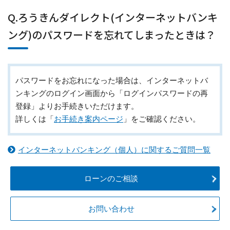
Q.ろうきんダイレクト(インターネットバンキ
ング)のパスワードを忘れてしまったときは？
パスワードをお忘れになった場合は、インターネットバ
ンキングのログイン画面から「ログインパスワードの再
登録」よりお手続きいただけます。
詳しくは「
お手続き案内ページ
」をご確認ください。
インターネットバンキング（個人）に関するご質問一覧
ローンのご相談
お問い合わせ