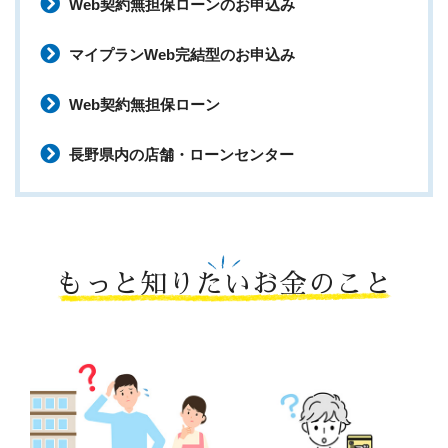
Web契約無担保ローンのお申込み
マイプランWeb完結型のお申込み
Web契約無担保ローン
長野県内の店舗・ローンセンター
もっと知りたいお金のこと