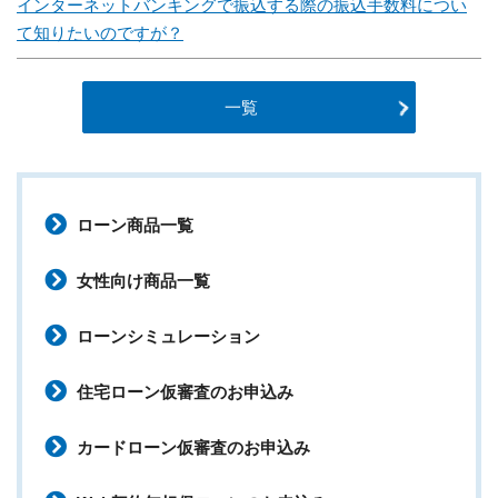
インターネットバンキングで振込する際の振込手数料につい
て知りたいのですが？
一覧
ローン商品一覧
女性向け商品一覧
ローンシミュレーション
住宅ローン仮審査のお申込み
カードローン仮審査のお申込み