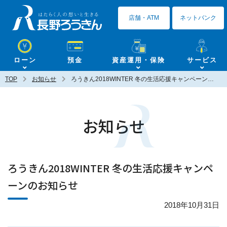
長野ろうきん
店舗・ATM
ネットバンク
ローン
預金
資産運用・保険
サービス
TOP
お知らせ
ろうきん2018WINTER 冬の生活応援キャンペーンのお知らせ
お知らせ
ろうきん2018WINTER 冬の生活応援キャンペ
ーンのお知らせ
2018年10月31日