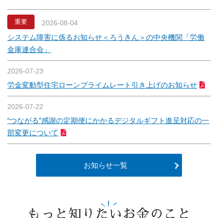
重要
2026-08-04
システム障害に係るお知らせ＜ろうきん＞の中央機関「労働
金庫連合会」
2026-07-23
労金変動型住宅ローンプライムレート引き上げのお知らせ
2026-07-22
“つながる”感謝の定期便にかかるデジタルギフト進呈対応の一
部変更について
お知らせ一覧
もっと知りたいお金のこと