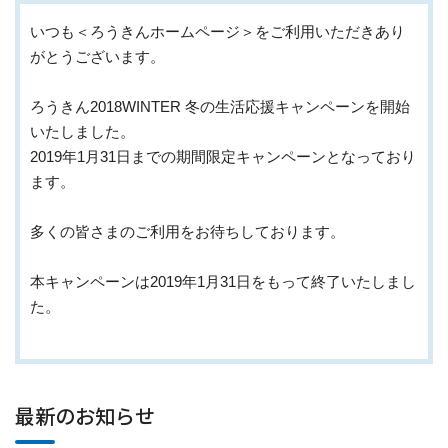
いつも＜ろうきんホームページ＞をご利用いただきあり
がとうございます。
ろうきん2018WINTER 冬の生活応援キャンペーンを開始
いたしました。
2019年1月31日までの期間限定キャンペーンとなっており
ます。
多くの皆さまのご利用をお待ちしております。
本キャンペーンは2019年1月31日をもって終了いたしまし
た。
最新のお知らせ