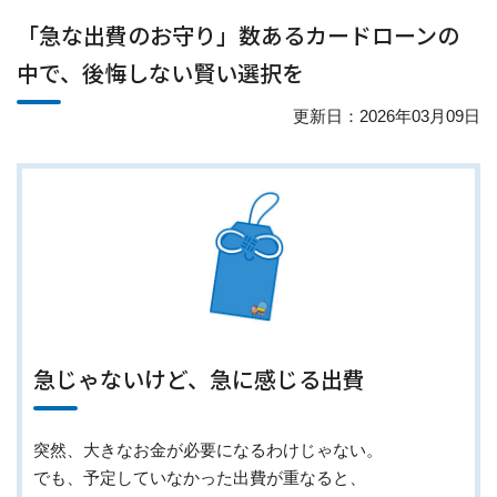
「急な出費のお守り」数あるカードローンの
中で、後悔しない賢い選択を
更新日：2026年03月09日
急じゃないけど、急に感じる出費
突然、大きなお金が必要になるわけじゃない。
でも、予定していなかった出費が重なると、