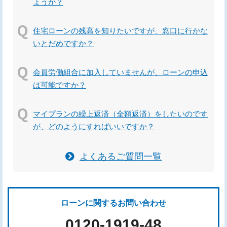
ょうか？
住宅ローンの残高を知りたいですが、窓口に行かな
いとだめですか？
会員労働組合に加入していませんが、ローンの申込
は可能ですか？
マイプランの繰上返済（全額返済）をしたいのです
が、どのようにすればいいですか？
よくあるご質問一覧
ローンに関するお問い合わせ
0120-1919-48