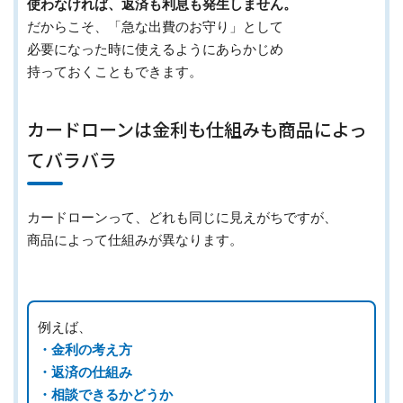
使わなければ、返済も利息も発生しません。
だからこそ、「急な出費のお守り」として
必要になった時に使えるようにあらかじめ
持っておくこともできます。
カードローンは金利も仕組みも商品によっ
てバラバラ
カードローンって、どれも同じに見えがちですが、
商品によって仕組みが異なります。
例えば、
・金利の考え方
・返済の仕組み
・相談できるかどうか