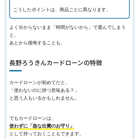
こうしたポイントは、商品ごとに異なります。
よく分からないまま「時間がないから」で選んでしまう
と、
あとから後悔することも。
長野ろうきんカードローンの特徴
カードローンが初めてだと、
「使わないのに持つ意味ある？」
と思う人もいるかもしれません。
でもカードローンは、
使わずに「急な出費のお守り」
として持っておくこともできます。