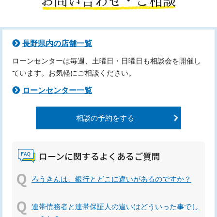
お問い合わせ・ご相談
長野県内の店舗一覧
ローンセンターは毎週、土曜日・日曜日も相談会を開催し
ています。お気軽にご相談ください。
ローンセンター一覧
相談の予約をする
ローンに関するよくあるご質問
ろうきんは、銀行とどこに違いがあるのですか？
連帯債務者と連帯保証人の違いはどういった事でし