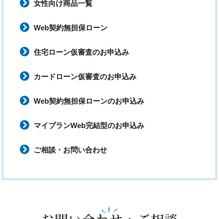
女性向け商品一覧
Web契約無担保ローン
住宅ローン仮審査のお申込み
カードローン仮審査のお申込み
Web契約無担保ローンのお申込み
マイプランWeb完結型のお申込み
ご相談・お問い合わせ