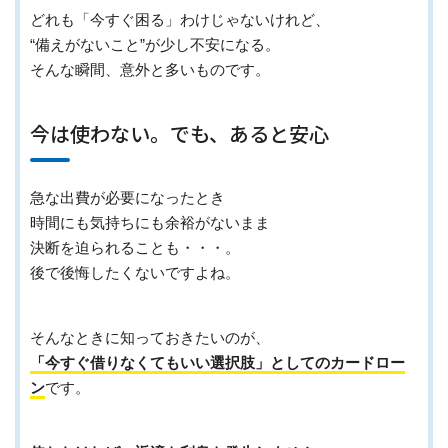
どれも「今すぐ困る」わけじゃないけれど、
“備えがないこと”が少し不安になる。
そんな瞬間、意外と多いものです。
今は使わない。でも、あると安心
急な出費が必要になったとき
時間にも気持ちにも余裕がないまま
決断を迫られることも・・・。
後で後悔したくないですよね。
そんなときに知っておきたいのが、
「今すぐ借りなくてもいい選択肢」としてのカードロー
ン
です。