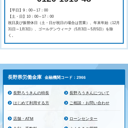
【平日】9：00～17：00
【土・日】10：00～17：00
祝日及び振替休日（土・日が祝日の場合は営業）、年末年始（12月
31日～1月3日）、ゴールデンウィーク（5月3日～5月5日）を除
く。
長野県労働金庫
金融機関コード：2966
長野ろうきんの特長
長野ろうきんについて
はじめて利用する方
ご相談・お問い合わせ
店舗・ATM
ローンセンター