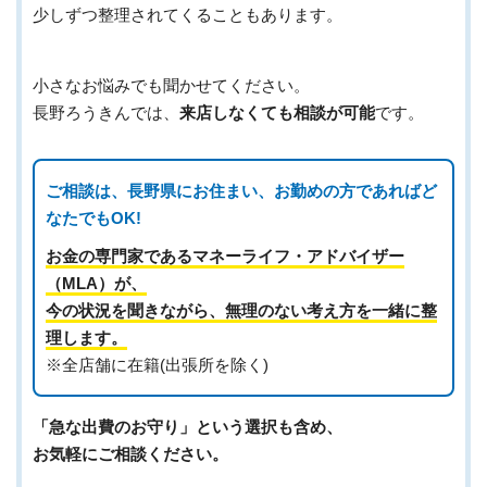
少しずつ整理されてくることもあります。
小さなお悩みでも聞かせてください。
長野ろうきんでは、
来店しなくても相談が可能
です。
ご相談は、長野県にお住まい、お勤めの方であればど
なたでもOK!
お金の専門家であるマネーライフ・アドバイザー
（MLA）が、
今の状況を聞きながら、無理のない考え方を一緒に整
理します。
※全店舗に在籍(出張所を除く)
「急な出費のお守り」という選択も含め、
お気軽にご相談ください。