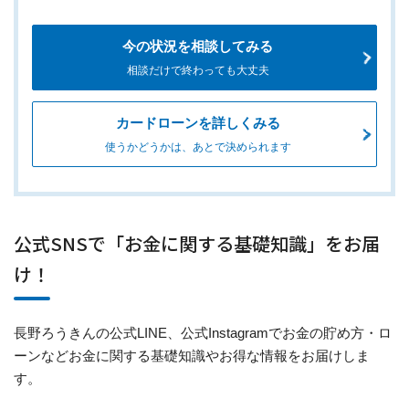
今の状況を相談してみる
相談だけで終わっても大丈夫
カードローンを詳しくみる
使うかどうかは、あとで決められます
公式SNSで「お金に関する基礎知識」をお届
け！
長野ろうきんの公式LINE、公式Instagramでお金の貯め方・ロ
ーンなどお金に関する基礎知識やお得な情報をお届けしま
す。