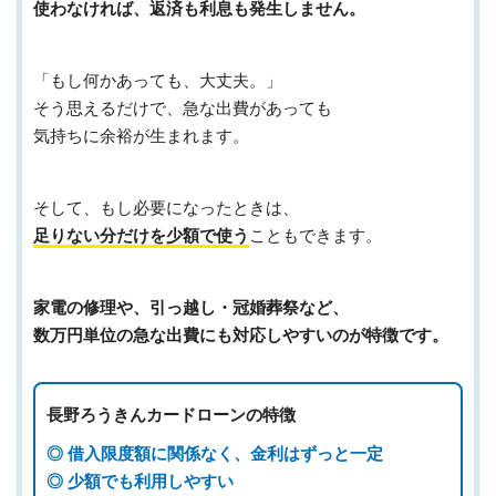
使わなければ、返済も利息も発生しません。
「もし何かあっても、大丈夫。」
そう思えるだけで、急な出費があっても
気持ちに余裕が生まれます。
そして、もし必要になったときは、
足りない分だけを少額で使う
こともできます。
家電の修理や、引っ越し・冠婚葬祭など、
数万円単位の急な出費にも対応しやすいのが特徴です。
長野ろうきんカードローンの特徴
◎ 借入限度額に関係なく、金利はずっと一定
◎ 少額でも利用しやすい