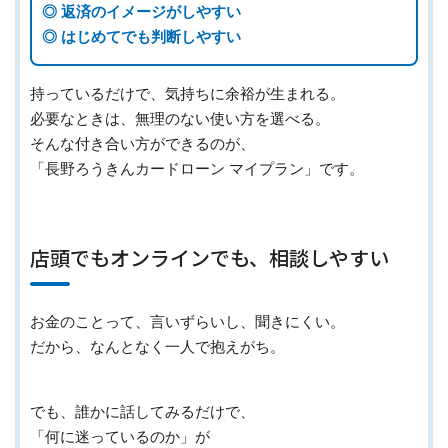
◎ 返済のイメージがしやすい
◎ はじめてでも判断しやすい
持っているだけで、気持ちに余裕が生まれる。
必要なときは、無理のない使い方を選べる。
そんな付き合い方ができるのが、
「長野ろうきんカードローン マイプラン」です。
店頭でもオンラインでも、相談しやすい
お金のことって、言いずらいし、聞きにくい。
だから、なんとなく一人で抱えがち。
でも、誰かに話してみるだけで、
「何に迷っているのか」が