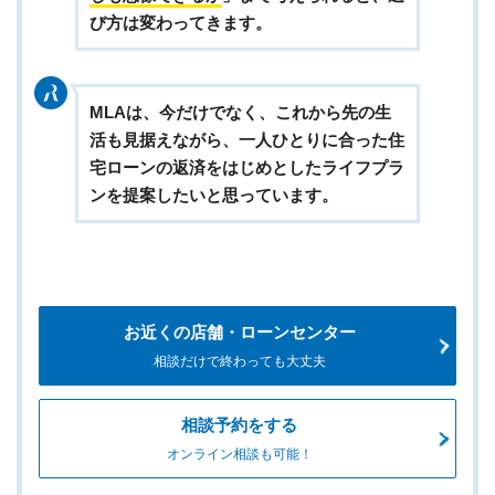
び方は変わってきます。
MLAは、今だけでなく、これから先の生
活も見据えながら、一人ひとりに合った住
宅ローンの返済をはじめとしたライフプラ
ンを提案したいと思っています。
お近くの店舗・ローンセンター
相談だけで終わっても大丈夫
相談予約をする
オンライン相談も可能！