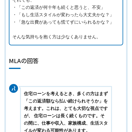
・「この返済が何十年も続くと思うと、不安」
・「もし生活スタイルが変わったら大丈夫かな？」
・「急な出費があっても慌てずにいられるかな？」
そんな気持ちを抱く方は少なくありません。
MLAの回答
住宅ローンを考えるとき、多くの方はまず
「この返済額なら払い続けられそうか」を
考えます。これは、とても大切な視点です
が、 住宅ローンは長く続くものです。そ
の間に、仕事や収入、家族構成、生活スタ
イルが変わる可能性があります。