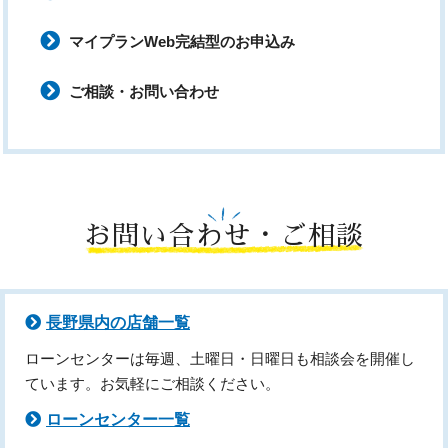
マイプランWeb完結型のお申込み
ご相談・お問い合わせ
お問い合わせ・ご相談
長野県内の店舗一覧
ローンセンターは毎週、土曜日・日曜日も相談会を開催し
ています。お気軽にご相談ください。
ローンセンター一覧