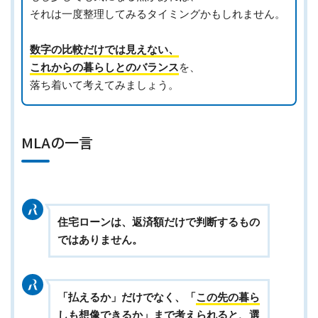
それは一度整理してみるタイミングかもしれません。
数字の比較だけでは見えない、
これからの暮らしとのバランス
を、
落ち着いて考えてみましょう。
MLAの一言
住宅ローンは、返済額だけで判断するもの
ではありません。
「払えるか」だけでなく、「
この先の暮ら
しも想像できるか
」まで考えられると、選