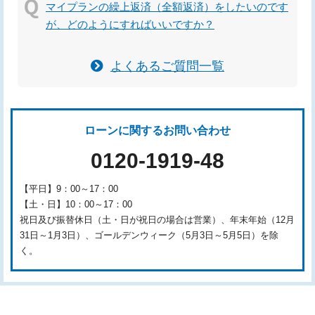
マイプランの繰上返済（全額返済）をしたいのです
が、どのようにすればいいですか？
よくあるご質問一覧
ローンに関するお問い合わせ
0120-1919-48
【平日】9：00～17：00
【土・日】10：00～17：00
祝日及び振替休日（土・日が祝日の場合は営業）、年末年始（12月
31日～1月3日）、ゴールデンウィーク（5月3日～5月5日）を除
く。