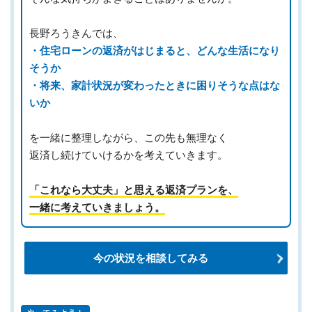
長野ろうきんでは、
・住宅ローンの返済がはじまると、どんな生活になり
そうか
・将来、家計状況が変わったときに困りそうな点はな
いか
を一緒に整理しながら、この先も無理なく
返済し続けていけるかを考えていきます。
「これなら大丈夫」と思える返済プランを、
一緒に考えていきましょう。
今の状況を相談してみる