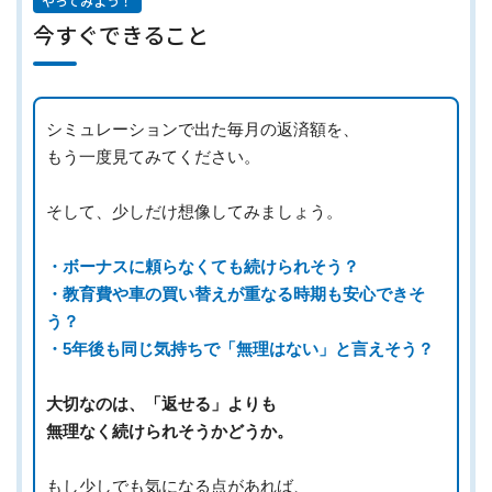
やってみよう！
今すぐできること
シミュレーションで出た毎月の返済額を、
もう一度見てみてください。
そして、少しだけ想像してみましょう。
・ボーナスに頼らなくても続けられそう？
・教育費や車の買い替えが重なる時期も安心できそ
う？
・5年後も同じ気持ちで「無理はない」と言えそう？
大切なのは、「返せる」よりも
無理なく続けられそうかどうか。
もし少しでも気になる点があれば、