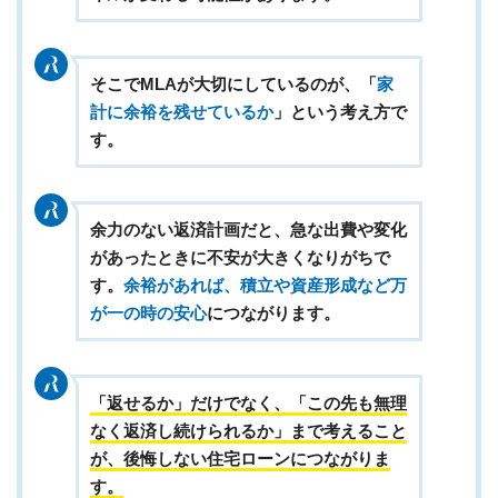
そこでMLAが大切にしているのが、「
家
計に余裕を残せているか
」という考え方で
す。
余力のない返済計画だと、急な出費や変化
があったときに不安が大きくなりがちで
す。
余裕があれば、積立や資産形成など万
が一の時の安心
につながります。
「返せるか」だけでなく、「この先も無理
なく返済し続けられるか」まで考えること
が、後悔しない住宅ローンにつながりま
す。