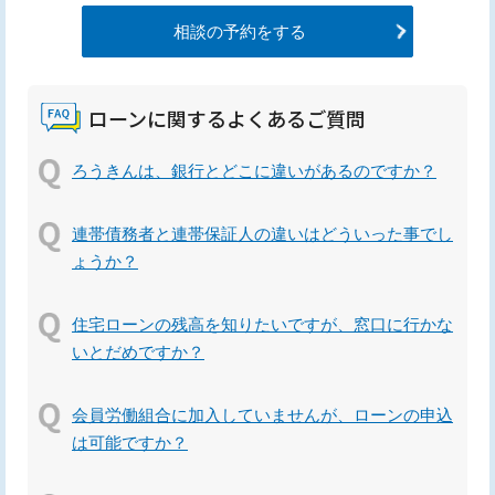
相談の予約をする
ローンに関するよくあるご質問
ろうきんは、銀行とどこに違いがあるのですか？
連帯債務者と連帯保証人の違いはどういった事でし
ょうか？
住宅ローンの残高を知りたいですが、窓口に行かな
いとだめですか？
会員労働組合に加入していませんが、ローンの申込
は可能ですか？