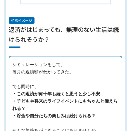
相談イメージ
返済がはじまっても、無理のない生活は続
けられそうか？
シミュレーションをして、
毎月の返済額がわかってきた。
でも同時に、
・この返済が何十年も続くと思うと少し不安
・子どもや将来のライフイベントにもちゃんと備えら
れる？
・貯金や自分たちの楽しみは続けられる？
そんな気持ちがよぎることはありませんか。