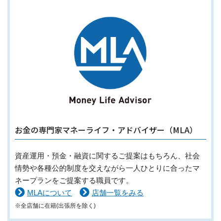
お金の専門家マネーライフ・アドバイザー（MLA）
資産運用・預金・融資に関するご提案はもちろん、社会
情勢や各種公的制度を交えながら一人ひとりに合ったマ
ネープランをご提案する職員です。
MLAについて
店舗一覧をみる
※全店舗に在籍(出張所を除く)