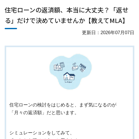
住宅ローンの返済額、本当に大丈夫？「返せ
る」だけで決めていませんか【教えてMLA】
更新日：2026年07月07日
住宅ローンの検討をはじめると、まず気になるのが
「月々の返済額」だと思います。
シミュレーションをしてみて、