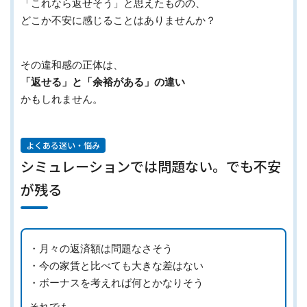
「これなら返せそう」と思えたものの、
どこか不安に感じることはありませんか？
その違和感の正体は、
「返せる」と「余裕がある」の違い
かもしれません。
よくある迷い・悩み
シミュレーションでは問題ない。でも不安
が残る
・月々の返済額は問題なさそう
・今の家賃と比べても大きな差はない
・ボーナスを考えれば何とかなりそう
それでも、