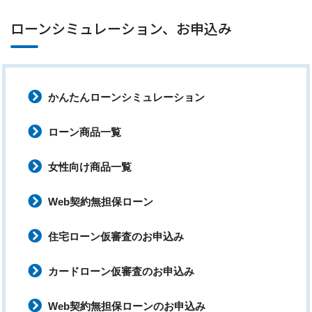
ローンシミュレーション、お申込み
かんたんローンシミュレーション
ローン商品一覧
女性向け商品一覧
Web契約無担保ローン
住宅ローン仮審査のお申込み
カードローン仮審査のお申込み
Web契約無担保ローンのお申込み