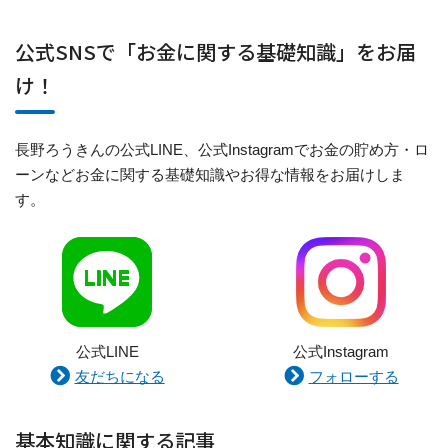
公式SNSで「お金に関する基礎知識」をお届
け！
長野ろうきんの公式LINE、公式Instagramでお金の貯め方・ロ
ーンなどお金に関する基礎知識やお得な情報をお届けしま
す。
公式LINE
公式Instagram
友だちになる
フォローする
基本知識に関する記事