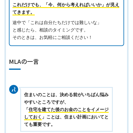
これだけでも、「今、何から考えればいいか」が見え
てきます。
途中で「これは自分たちだけでは難しいな」
と感じたら、相談のタイミングです。
そのときは、お気軽にご相談ください！
MLAの一言
住まいのことは、決める前がいちばん悩み
やすいところですが、
「
住宅を建てた後のお金のことをイメージ
しておく
」ことは、住まい計画においてと
ても重要です。