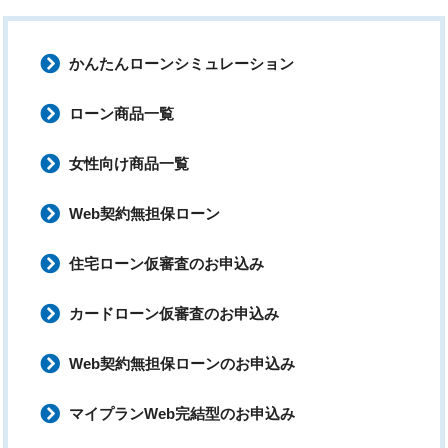
かんたんローンシミュレーション
ローン商品一覧
女性向け商品一覧
Web契約無担保ローン
住宅ローン仮審査のお申込み
カードローン仮審査のお申込み
Web契約無担保ローンのお申込み
マイプランWeb完結型のお申込み