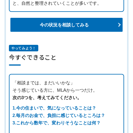
と、自然と整理されていくことが多いです。
今の状況を相談してみる
やってみよう！
今すぐできること
「相談までは、まだいいかな」
そう感じている方に、MLAから一つだけ。
次の3つを、考えてみてください。
1.今の住まいで、気になっていることは？
2.毎月のお金で、負担に感じているところは？
3.これから数年で、変わりそうなことは何？