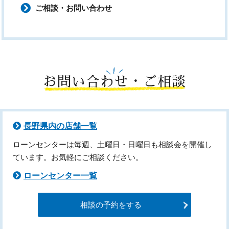
ご相談・お問い合わせ
お問い合わせ・ご相談
長野県内の店舗一覧
ローンセンターは毎週、土曜日・日曜日も相談会を開催し
ています。お気軽にご相談ください。
ローンセンター一覧
相談の予約をする