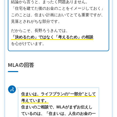
結論から言うと、まったく問題ありません。
「住宅を建てた後のお金のことをイメージしておく」
このことは、住まい計画においてとても重要ですが、
見落とされがちな部分です。
だからこそ、長野ろうきんでは、
「決めるため」ではなく「考えるため」の相談
を心がけています。
MLAの回答
住まいは、ライフプランの“一部分”として
考えています。
住まいのご相談で、MLAがまずお伝えし
ているのは、「
住まいは、人生のお金の一