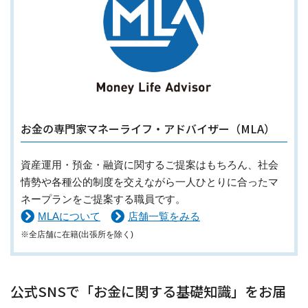
お金の専門家マネーライフ・アドバイザー（MLA）
資産運用・預金・融資に関するご提案はもちろん、社会
情勢や各種公的制度を交えながら一人ひとりに合ったマ
ネープランをご提案する職員です。
MLAについて
店舗一覧をみる
※全店舗に在籍(出張所を除く)
公式SNSで「お金に関する基礎知識」をお届