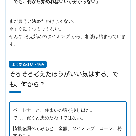
「でも、何から始めればいいか分からない」
まだ買うと決めたわけじゃない。
今すぐ動くつもりもない。
そんな“考え始めのタイミング”から、相談は始まっていま
す。
よくある迷い・悩み
そろそろ考えたほうがいい気はする。で
も、何から？
パートナーと、住まいの話が少し出た。
でも、買うと決めたわけではない。
情報を調べてみると、金額、タイミング、ローン、将
来のこと……