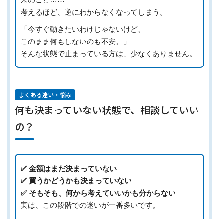
考えるほど、逆にわからなくなってしまう。
「今すぐ動きたいわけじゃないけど、
このまま何もしないのも不安。」
そんな状態で止まっている方は、少なくありません。
よくある迷い・悩み
何も決まっていない状態で、相談していい
の？
✅️ 金額はまだ決まっていない
✅️ 買うかどうかも決まっていない
✅️ そもそも、何から考えていいかも分からない
実は、この段階での迷いが一番多いです。