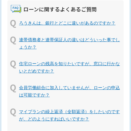
ローンに関するよくあるご質問
ろうきんは、銀行とどこに違いがあるのですか？
連帯債務者と連帯保証人の違いはどういった事でし
ょうか？
住宅ローンの残高を知りたいですが、窓口に行かな
いとだめですか？
会員労働組合に加入していませんが、ローンの申込
は可能ですか？
マイプランの繰上返済（全額返済）をしたいのです
が、どのようにすればいいですか？