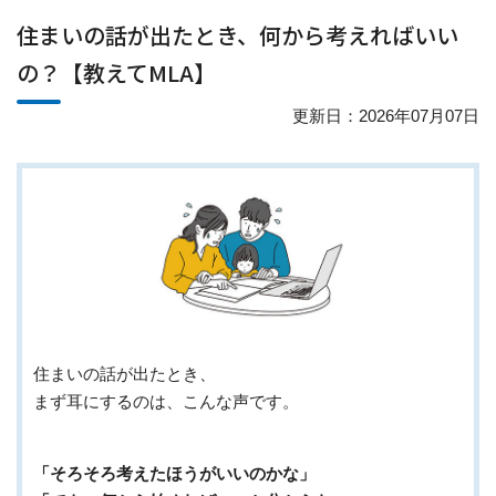
住まいの話が出たとき、何から考えればいい
の？【教えてMLA】
更新日：2026年07月07日
住まいの話が出たとき、
まず耳にするのは、こんな声です。
「そろそろ考えたほうがいいのかな」