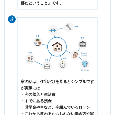
部だということ
」です。
家の話は、住宅だけを見るとシンプルです
が実際には、
・今の収入と生活費
・すでにある預金
・奨学金や車など、今組んでいるローン
・これから変わるかもしれない働き方や家