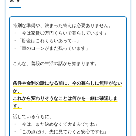
特別な準備や、決まった答えは必要ありません。
・「今は家賃◯万円くらいで暮らしています」
・「貯金はこれくらいあって…」
・「車のローンがまだ残っています」
こんな、普段の生活の話から始まります。
条件や金利の話になる前に、今の暮らしに無理がない
か、
これから変わりそうなことは何かを一緒に確認しま
す。
話しているうちに、
・「今は、まだ決めなくて大丈夫ですね」
・「この点だけ、先に見ておくと安心ですね」