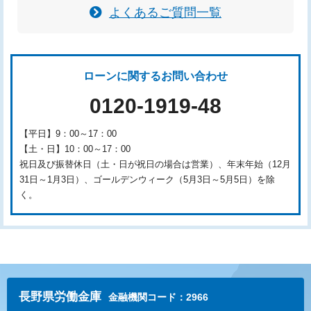
よくあるご質問一覧
ローンに関するお問い合わせ
0120-1919-48
【平日】9：00～17：00
【土・日】10：00～17：00
祝日及び振替休日（土・日が祝日の場合は営業）、年末年始（12月
31日～1月3日）、ゴールデンウィーク（5月3日～5月5日）を除
く。
長野県労働金庫
金融機関コード：2966