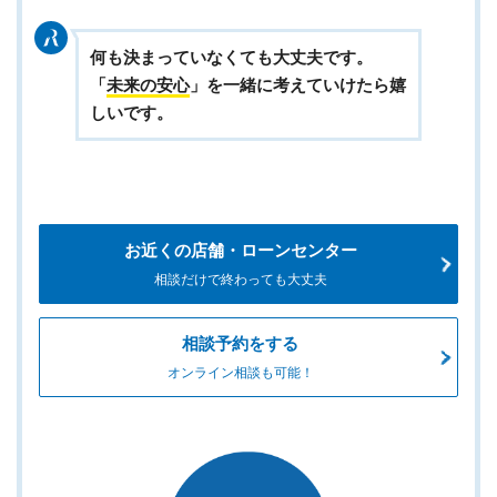
何も決まっていなくても大丈夫です。
「
未来の安心
」を一緒に考えていけたら嬉
しいです。
お近くの店舗・ローンセンター
相談だけで終わっても大丈夫
相談予約をする
オンライン相談も可能！