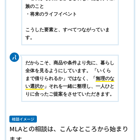
族のこと
・将来のライフイベント
こうした要素と、すべてつながっていま
す。
だからこそ、
商品や条件より先に、暮らし
全体を見る
ようにしています。 「いくら
まで借りられるか」ではなく、「
無理のな
い選択か
」それを一緒に整理し、一人ひと
りに合ったご提案をさせていただきます。
相談イメージ
MLAとの相談は、こんなところから始まり
ます