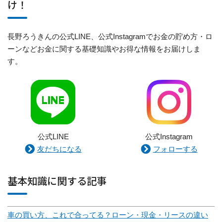
け！
長野ろうきんの公式LINE、公式Instagramでお金の貯め方・ロ
ーンなどお金に関する基礎知識やお得な情報をお届けしま
す。
公式LINE
公式Instagram
友だちになる
フォローする
基本知識に関する記事
車の買い方、これで合ってる？ローン・現金・リースの違い