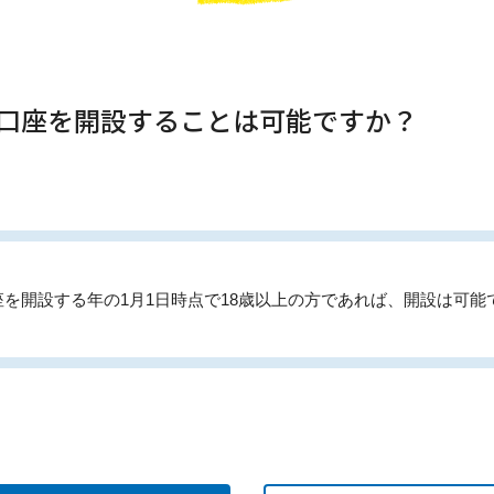
SA口座を開設することは可能ですか？
を開設する年の1月1日時点で18歳以上の方であれば、開設は可能