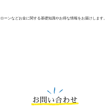
貯め方・ローンなどお金に関する基礎知識やお得な情報をお届けします。
お問い合わせ