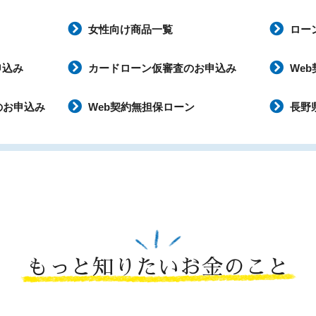
女性向け商品一覧
ロー
申込み
カードローン仮審査のお申込み
We
のお申込み
Web契約無担保ローン
長野
もっと知りたいお金のこと