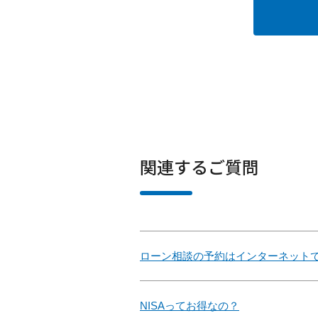
関連するご質問
ローン相談の予約はインターネット
NISAってお得なの？