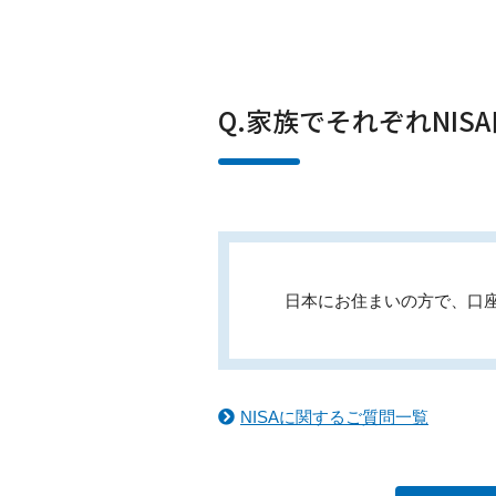
Q.家族でそれぞれNI
日本にお住まいの方で、口座
NISAに関するご質問一覧