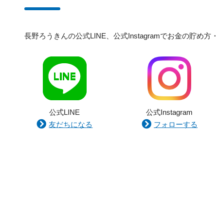
長野ろうきんの公式LINE、公式Instagramでお金の
公式LINE
公式Instagram
友だちになる
フォローする