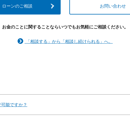
ローンのご相談
お問い合わせ
お金のことに関することなら
いつでもお気軽にご相談ください。
「相談する」から「相談し続けられる」へ。
で可能ですか？