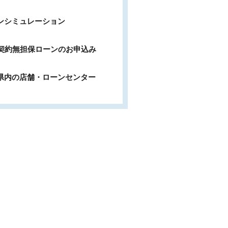
ンシミュレーション
b契約無担保ローンのお申込み
県内の店舗・ローンセンター