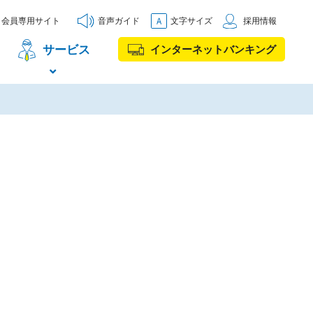
会員専用サイト
音声ガイド
文字サイズ
採用情報
サービス
インターネットバンキング