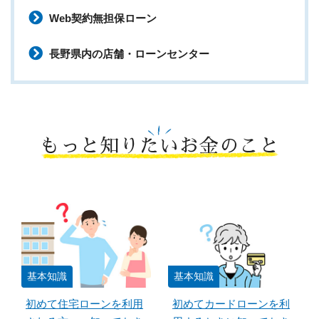
Web契約無担保ローン
長野県内の店舗・ローンセンター
もっと知りたいお金のこと
基本知識
基本知識
初めて住宅ローンを利用
初めてカードローンを利