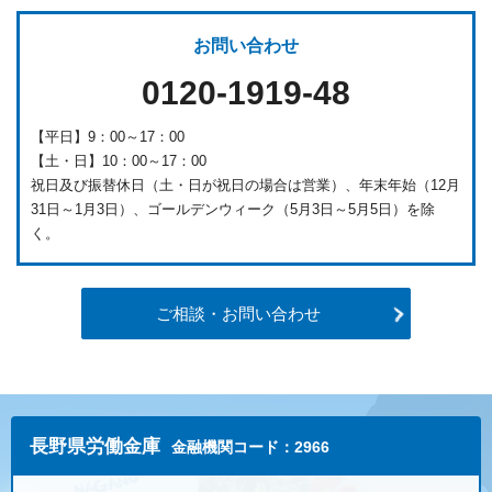
お問い合わせ
0120-1919-48
【平日】9：00～17：00
【土・日】10：00～17：00
祝日及び振替休日（土・日が祝日の場合は営業）、年末年始（12月
31日～1月3日）、ゴールデンウィーク（5月3日～5月5日）を除
く。
ご相談・お問い合わせ
長野県労働金庫
金融機関コード：2966