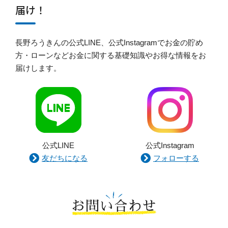
届け！
長野ろうきんの公式LINE、公式Instagramでお金の貯め
方・ローンなどお金に関する基礎知識やお得な情報をお
届けします。
公式LINE
公式Instagram
友だちになる
フォローする
お問い合わせ