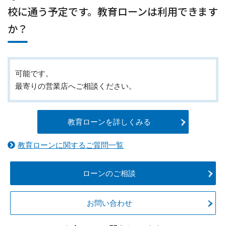
校に通う予定です。教育ローンは利用できます
か？
可能です。
最寄りの営業店へご相談ください。
教育ローンを詳しくみる
教育ローンに関するご質問一覧
ローンのご相談
お問い合わせ