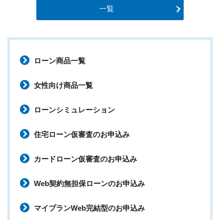
一覧
ローン商品一覧
女性向け商品一覧
ローンシミュレーション
住宅ローン仮審査のお申込み
カードローン仮審査のお申込み
Web契約無担保ローンのお申込み
マイプランWeb完結型のお申込み