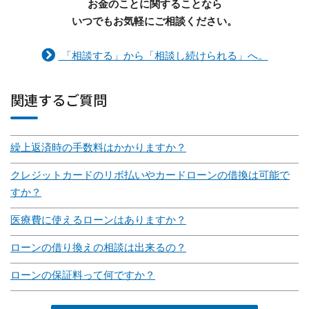
お金のことに関することなら
いつでもお気軽にご相談ください。
「相談する」から「相談し続けられる」へ。
関連するご質問
繰上返済時の手数料はかかりますか？
クレジットカードのリボ払いやカードローンの借換は可能で
すか？
医療費に使えるローンはありますか？
ローンの借り換えの相談は出来るの？
ローンの保証料って何ですか？