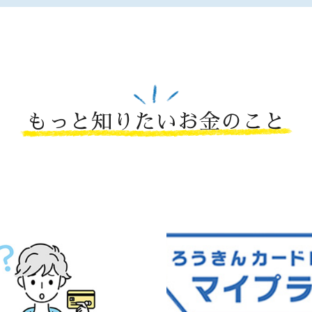
もっと知りたいお金のこと