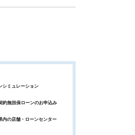
ンシミュレーション
b契約無担保ローンのお申込み
県内の店舗・ローンセンター