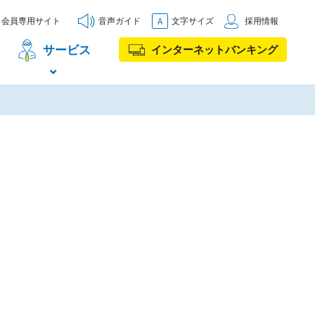
会員専用サイト
音声ガイド
文字サイズ
採用情報
サービス
インターネットバンキング