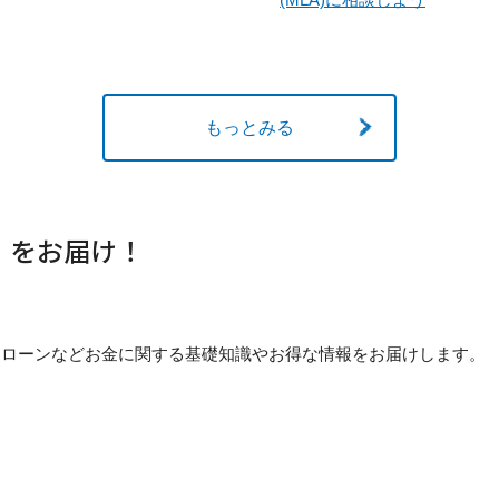
もっとみる
」をお届け！
貯め方・ローンなどお金に関する基礎知識やお得な情報をお届けします。