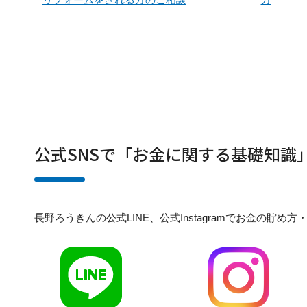
公式SNSで「お金に関する基礎知識
長野ろうきんの公式LINE、公式Instagramでお金の