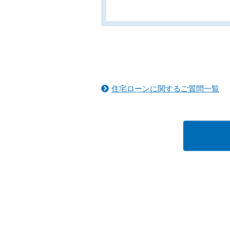
住宅ローンに関するご質問一覧