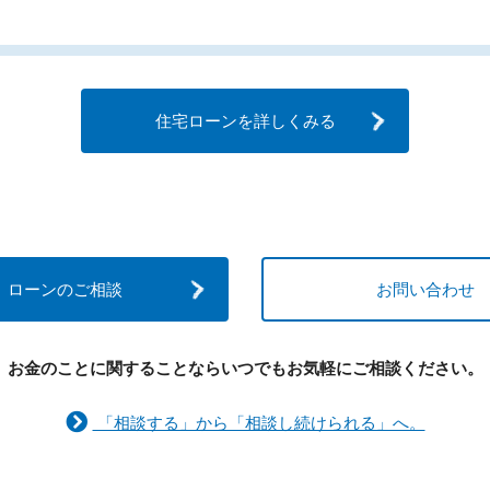
住宅ローンを詳しくみる
ローンのご相談
お問い合わせ
お金のことに関することなら
いつでもお気軽にご相談ください。
「相談する」から「相談し続けられる」へ。