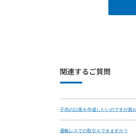
関連するご質問
子供の口座を作成したいのですが親
通帳レスでの取引もできますか？