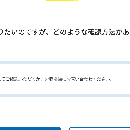
知りたいのですが、どのような確認方法が
にてご確認いただくか、お取引店にお問い合わせください。