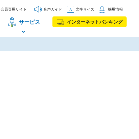
会員専用サイト
音声ガイド
文字サイズ
採用情報
サービス
インターネットバンキング