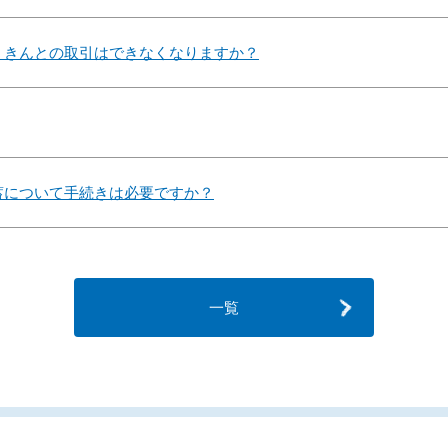
うきんとの取引はできなくなりますか？
蓄について手続きは必要ですか？
一覧