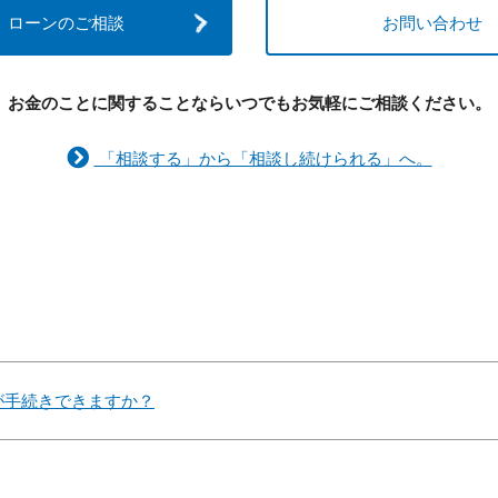
ローンのご相談
お問い合わせ
お金のことに関することなら
いつでもお気軽にご相談ください。
「相談する」から「相談し続けられる」へ。
が手続きできますか？