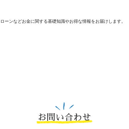
貯め方・ローンなどお金に関する基礎知識やお得な情報をお届けします。
お問い合わせ