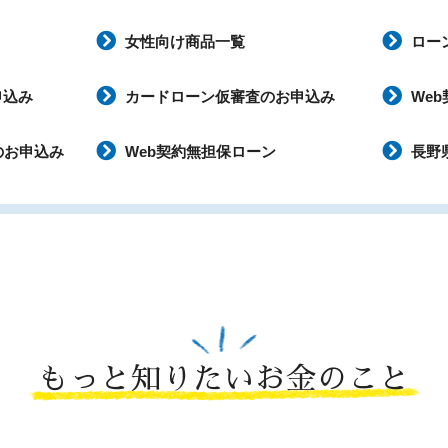
女性向け商品一覧
ロー
申込み
カードローン仮審査のお申込み
We
のお申込み
Web契約無担保ローン
長野
もっと知りたいお金のこと