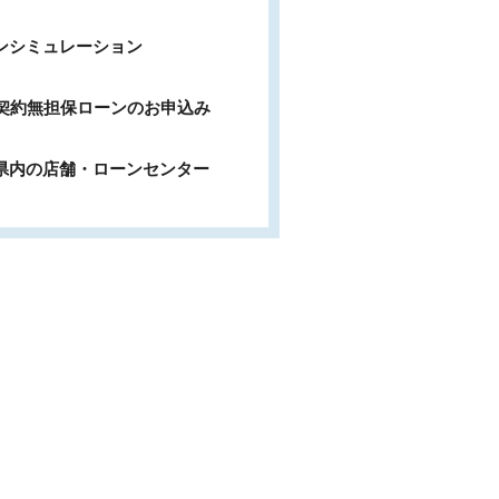
ンシミュレーション
b契約無担保ローンのお申込み
県内の店舗・ローンセンター