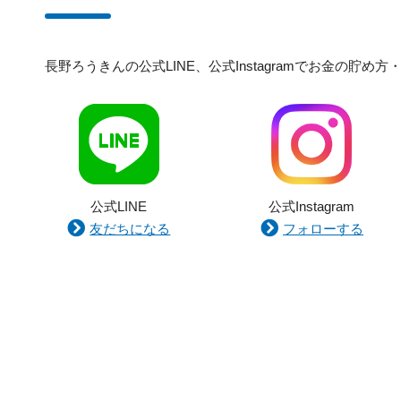
長野ろうきんの公式LINE、公式Instagramでお金の
公式LINE
公式Instagram
友だちになる
フォローする