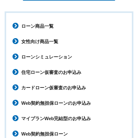
ローン商品一覧
女性向け商品一覧
ローンシミュレーション
住宅ローン仮審査のお申込み
カードローン仮審査のお申込み
Web契約無担保ローンのお申込み
マイプランWeb完結型のお申込み
Web契約無担保ローン