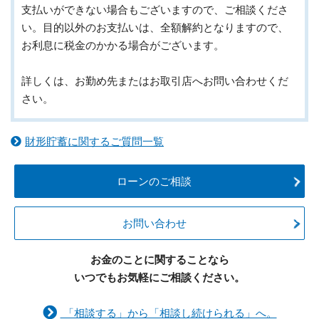
支払いができない場合もございますので、ご相談くださ
い。目的以外のお支払いは、全額解約となりますので、
お利息に税金のかかる場合がございます。
詳しくは、お勤め先またはお取引店へお問い合わせくだ
さい。
財形貯蓄に関するご質問一覧
ローンのご相談
お問い合わせ
お金のことに関することなら
いつでもお気軽にご相談ください。
「相談する」から「相談し続けられる」へ。