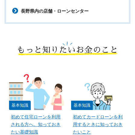
長野県内の店舗・ローンセンター
もっと知りたいお金のこと
基本知識
基本知識
初めて住宅ローンを利用
初めてカードローンを利
される方へ。知っておき
用するときに知っておき
たい基礎知識
たいこと