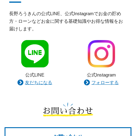
長野ろうきんの公式LINE、公式Instagramでお金の貯め
方・ローンなどお金に関する基礎知識やお得な情報をお
届けします。
公式LINE
公式Instagram
友だちになる
フォローする
お問い合わせ