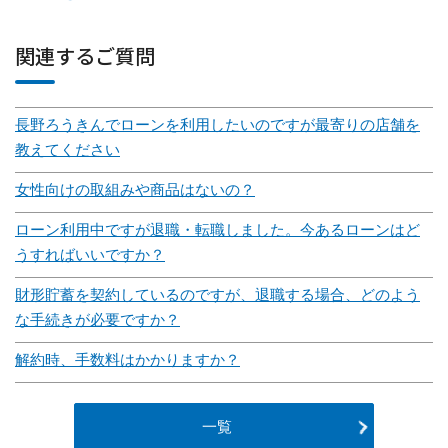
関連するご質問
長野ろうきんでローンを利用したいのですが最寄りの店舗を
教えてください
女性向けの取組みや商品はないの？
ローン利用中ですが退職・転職しました。今あるローンはど
うすればいいですか？
財形貯蓄を契約しているのですが、退職する場合、どのよう
な手続きが必要ですか？
解約時、手数料はかかりますか？
一覧