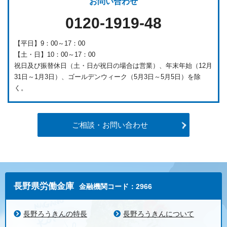
お問い合わせ
0120-1919-48
【平日】9：00～17：00
【土・日】10：00～17：00
祝日及び振替休日（土・日が祝日の場合は営業）、年末年始（12月
31日～1月3日）、ゴールデンウィーク（5月3日～5月5日）を除
く。
ご相談・お問い合わせ
長野県労働金庫
金融機関コード：2966
長野ろうきんの特長
長野ろうきんについて