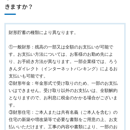
きますか？
財形貯蓄の種類により異なります。
①一般財形：残高の一部又は全額のお支払いが可能で
す。お支払い方法については、お客様のお勤め先によ
り、お手続き方法が異なります。一部企業様では、ろう
きんダイレクト（インターネットバンキング）によるお
支払いも可能です。
②財形年金：年金形式で受け取りのため、一部のお支払
いはできません。受け取り以外のお支払いは、全額解約
となりますので、お利息に税金のかかる場合がございま
す。
③財形住宅：ご本人または共有名義（ご本人を含む）の
住宅の新築や増改築等で必要な書類をご用意の上、お支
払いいただけます。工事の内容や書類により、一部のお