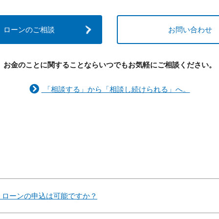
ローンのご相談
お問い合わせ
お金のことに関することなら
いつでもお気軽にご相談ください。
「相談する」から「相談し続けられる」へ。
、ローンの申込は可能ですか？