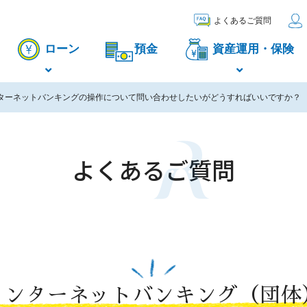
よくあるご質問
ローン
預金
資産運用・保険
ターネットバンキングの操作について問い合わせしたいがどうすればいいですか？
よくあるご質問
インターネットバンキング（団体