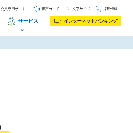
会員専用サイト
音声ガイド
文字サイズ
採用情報
サービス
インターネットバンキング
）