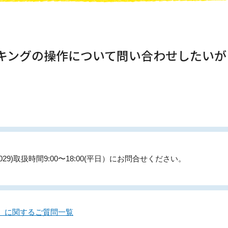
ンキングの操作について問い合わせしたい
9-029)取扱時間9:00〜18:00(平日）にお問合せください。
）に関するご質問一覧