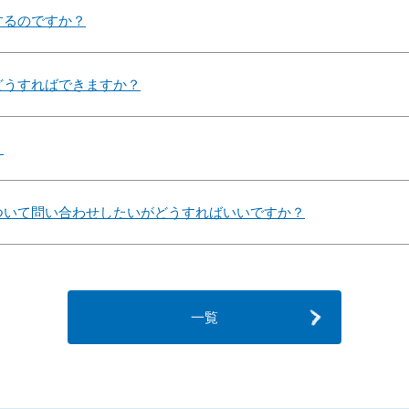
するのですか？
どうすればできますか？
？
ついて問い合わせしたいがどうすればいいですか？
一覧