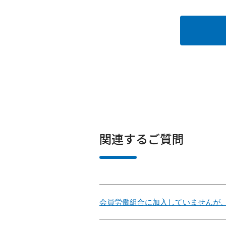
関連するご質問
会員労働組合に加入していませんが