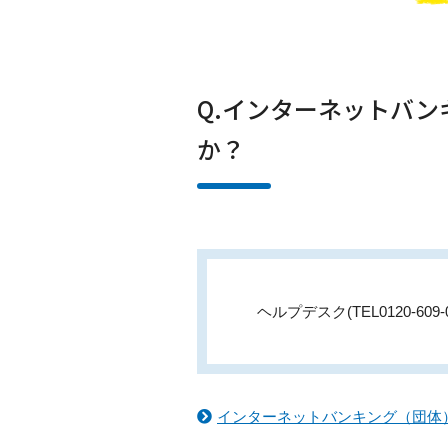
Q.インターネットバ
か？
ヘルプデスク(TEL0120-60
インターネットバンキング（団体