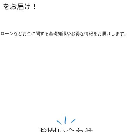
」をお届け！
貯め方・ローンなどお金に関する基礎知識やお得な情報をお届けします。
お問い合わせ