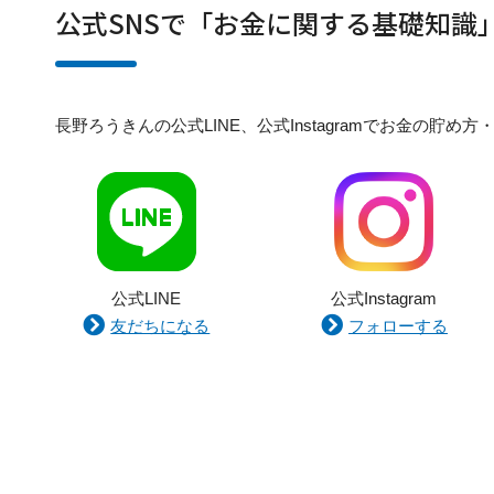
公式SNSで「お金に関する基礎知識
長野ろうきんの公式LINE、公式Instagramでお金の
公式LINE
公式Instagram
友だちになる
フォローする