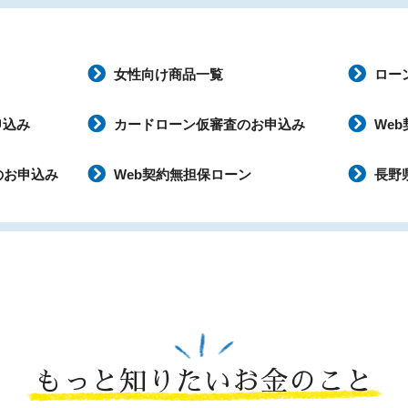
女性向け商品一覧
ロー
申込み
カードローン仮審査のお申込み
We
のお申込み
Web契約無担保ローン
長野
もっと知りたいお金のこと