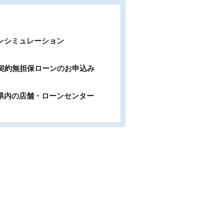
ンシミュレーション
b契約無担保ローンのお申込み
県内の店舗・ローンセンター