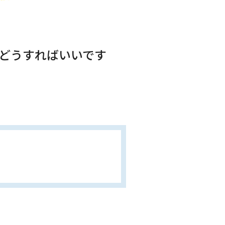
がどうすればいいです