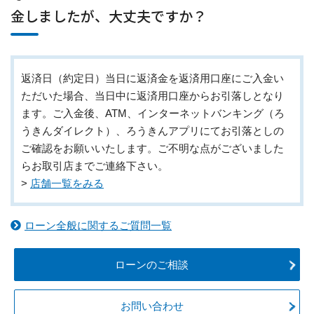
金しましたが、大丈夫ですか？
返済日（約定日）当日に返済金を返済用口座にご入金い
ただいた場合、当日中に返済用口座からお引落しとなり
ます。ご入金後、ATM、インターネットバンキング（ろ
うきんダイレクト）、ろうきんアプリにてお引落としの
ご確認をお願いいたします。ご不明な点がございました
らお取引店までご連絡下さい。
>
店舗一覧をみる
ローン全般に関するご質問一覧
ローンのご相談
お問い合わせ