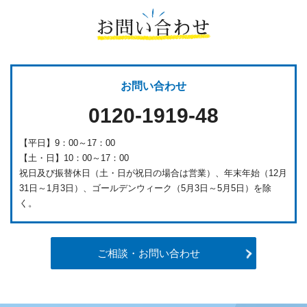
お問い合わせ
お問い合わせ
0120-1919-48
【平日】9：00～17：00
【土・日】10：00～17：00
祝日及び振替休日（土・日が祝日の場合は営業）、年末年始（12月
31日～1月3日）、ゴールデンウィーク（5月3日～5月5日）を除
く。
ご相談・お問い合わせ