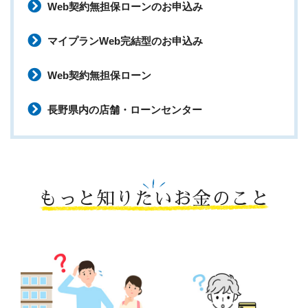
Web契約無担保ローンのお申込み
マイプランWeb完結型のお申込み
Web契約無担保ローン
長野県内の店舗・ローンセンター
もっと知りたいお金のこと