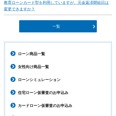
教育ローンカード型を利用していますが、元金返済開始日は
変更できますか？
一覧
ローン商品一覧
女性向け商品一覧
ローンシミュレーション
住宅ローン仮審査のお申込み
カードローン仮審査のお申込み