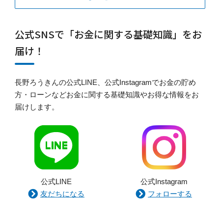
公式SNSで「お金に関する基礎知識」をお
届け！
長野ろうきんの公式LINE、公式Instagramでお金の貯め
方・ローンなどお金に関する基礎知識やお得な情報をお
届けします。
公式LINE
公式Instagram
友だちになる
フォローする