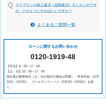
マイプランの繰上返済（全額返済）をしたいのです
が、どのようにすればいいですか？
よくあるご質問一覧
ローンに関するお問い合わせ
0120-1919-48
【平日】9：00～17：00
【土・日】10：00～17：00
祝日及び振替休日（土・日が祝日の場合は営業）、年末年始（12月
31日～1月3日）、ゴールデンウィーク（5月3日～5月5日）を除
く。