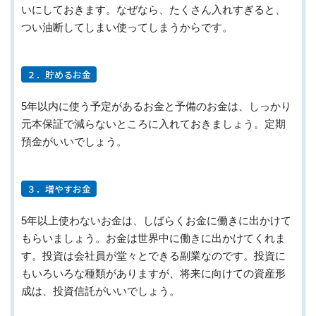
いにしておきます。なぜなら、たくさん入れすぎると、
つい油断してしまい使ってしまうからです。
２．貯めるお金
5年以内に使う予定があるお金と予備のお金は、しっかり
元本保証で減らないところに入れておきましょう。定期
預金がいいでしょう。
３．増やすお金
5年以上使わないお金は、しばらくお金に働きに出かけて
もらいましょう。お金は世界中に働きに出かけてくれま
す。投資は会社員が堂々とできる副業なのです。投資に
もいろいろな種類がありますが、将来に向けての資産形
成は、投資信託がいいでしょう。