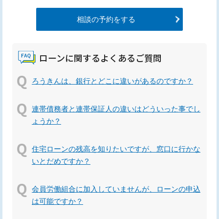
相談の予約をする
ローンに関するよくあるご質問
ろうきんは、銀行とどこに違いがあるのですか？
連帯債務者と連帯保証人の違いはどういった事でし
ょうか？
住宅ローンの残高を知りたいですが、窓口に行かな
いとだめですか？
会員労働組合に加入していませんが、ローンの申込
は可能ですか？