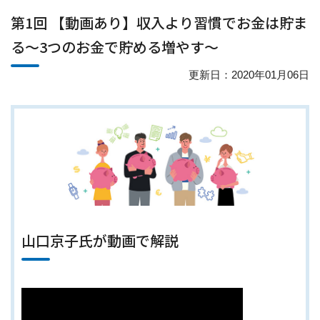
第1回 【動画あり】収入より習慣でお金は貯ま
る～3つのお金で貯める増やす～
更新日：2020年01月06日
山口京子氏が動画で解説