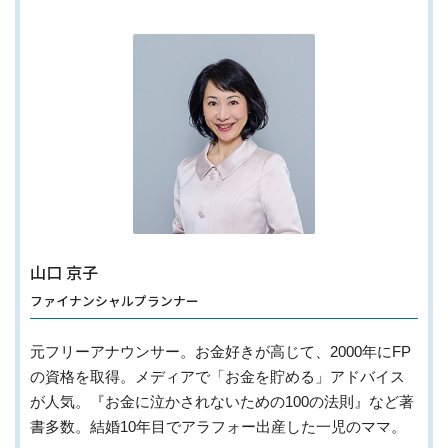
山口 京子
ファイナンシャルプランナー
元フリーアナウンサー。お金好きが高じて、2000年にFP
の資格を取得。メディアで「お金を貯める」アドバイス
が人気。『お金に泣かされないための100の法則』など著
書多数。結婚10年目でアラフォー出産した一児のママ。