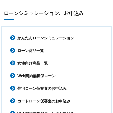
ローンシミュレーション、お申込み
かんたんローンシミュレーション
ローン商品一覧
女性向け商品一覧
Web契約無担保ローン
住宅ローン仮審査のお申込み
カードローン仮審査のお申込み