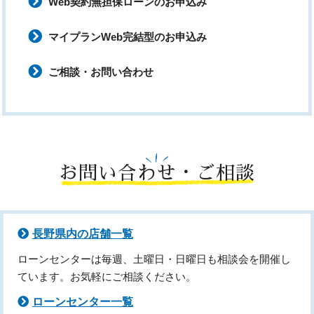
Web契約無担保ローンのお申込み
マイプランWeb完結型のお申込み
ご相談・お問い合わせ
お問い合わせ・ご相談
長野県内の店舗一覧
ローンセンターは毎週、土曜日・日曜日も相談会を開催し
ています。お気軽にご相談ください。
ローンセンター一覧