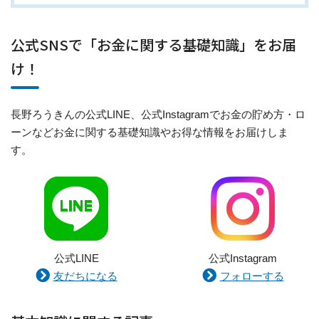
公式SNSで「お金に関する基礎知識」をお届
け！
長野ろうきんの公式LINE、公式Instagramでお金の貯め方・ロ
ーンなどお金に関する基礎知識やお得な情報をお届けしま
す。
公式LINE
公式Instagram
友だちになる
フォローする