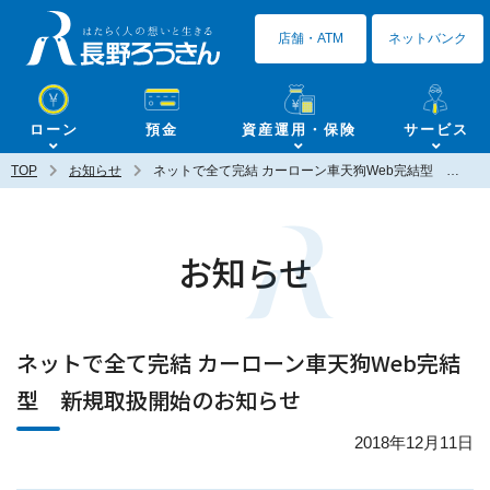
長野ろうきん
店舗・ATM
ネットバンク
ローン
預金
資産運用・保険
サービス
TOP
お知らせ
ネットで全て完結 カーローン車天狗Web完結型 新規取扱開始のお知らせ
お知らせ
ネットで全て完結 カーローン車天狗Web完結
型 新規取扱開始のお知らせ
2018年12月11日