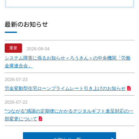
最新のお知らせ
重要
2026-08-04
システム障害に係るお知らせ＜ろうきん＞の中央機関「労働
金庫連合会」
2026-07-23
労金変動型住宅ローンプライムレート引き上げのお知らせ
2026-07-22
“つながる”感謝の定期便にかかるデジタルギフト進呈対応の一
部変更について