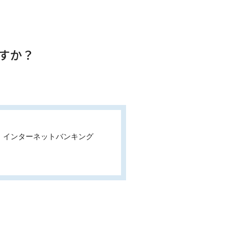
すか？
。インターネットバンキング