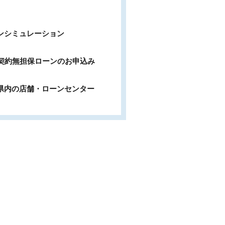
ンシミュレーション
b契約無担保ローンのお申込み
県内の店舗・ローンセンター