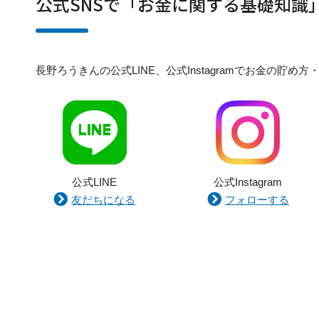
公式SNSで「お金に関する基礎知識
長野ろうきんの公式LINE、公式Instagramでお金の
公式LINE
公式Instagram
友だちになる
フォローする