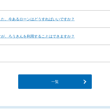
した。今あるローンはどうすればいいですか？
すが、ろうきんを利用することはできますか？
一覧