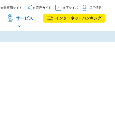
会員専用サイト
音声ガイド
文字サイズ
採用情報
サービス
インターネットバンキング