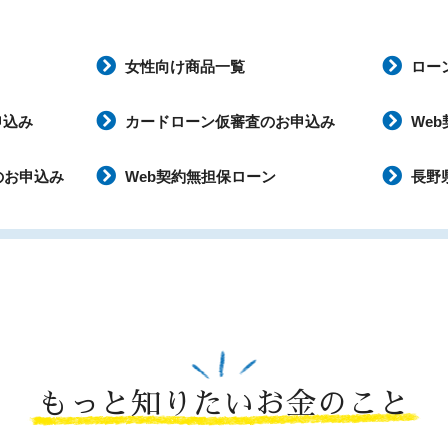
女性向け商品一覧
ロー
申込み
カードローン仮審査のお申込み
We
のお申込み
Web契約無担保ローン
長野
もっと知りたいお金のこと