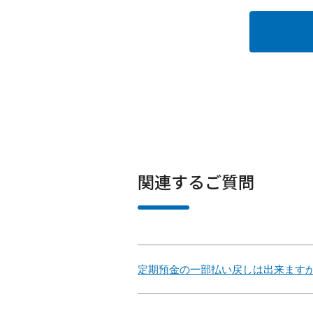
関連するご質問
定期預金の一部払い戻しは出来ます