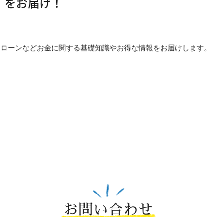
」をお届け！
貯め方・ローンなどお金に関する基礎知識やお得な情報をお届けします。
お問い合わせ