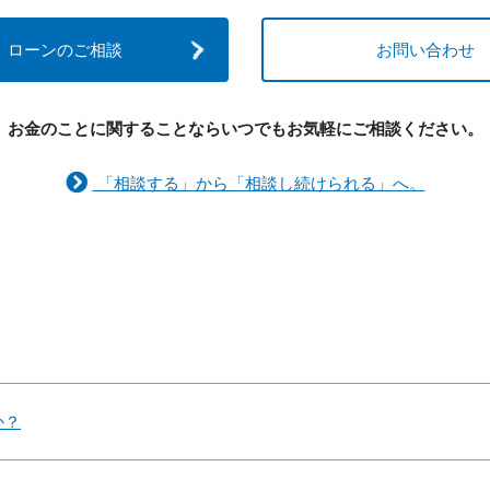
ローンのご相談
お問い合わせ
お金のことに関することなら
いつでもお気軽にご相談ください。
「相談する」から「相談し続けられる」へ。
か？