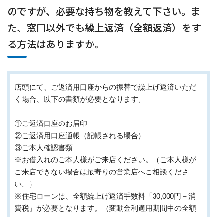
のですが、必要な持ち物を教えて下さい。ま
た、窓口以外でも繰上返済（全額返済）をす
る方法はありますか。
店頭にて、ご返済用口座からの振替で繰上げ返済いただ
く場合、以下の書類が必要となります。
①ご返済口座のお届印
②ご返済用口座通帳（記帳される場合）
③ご本人確認書類
※お借入れのご本人様がご来店ください。（ご本人様が
ご来店できない場合は最寄りの営業店へご相談くださ
い。）
※住宅ローンは、全額繰上げ返済手数料「30,000円＋消
費税」が必要となります。（変動金利適用期間中の全額