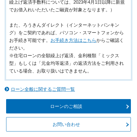
繰上げ返済手数料については、2023年4月1日以降に新規
でお借入れいただいたご融資が対象となります。）
また、ろうきんダイレクト（インターネットバンキン
グ）をご契約であれば、パソコン・スマートフォンから
お手続き可能です。
お手続き方法はこちら
からご確認く
ださい。
※住宅ローンの全額繰上げ返済、金利種類「ミックス
型」もしくは「元金均等返済」の返済方法をご利用され
ている場合、お取り扱いはできません。
ローン全般に関するご質問一覧
ローンのご相談
お問い合わせ