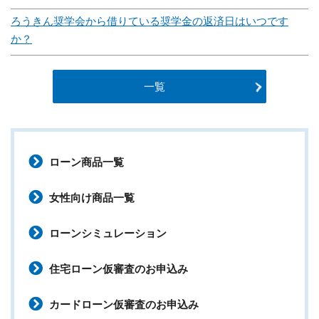
ろうきん奨学会から借りている奨学金の返済日はいつです
か？
一覧
ローン商品一覧
女性向け商品一覧
ローンシミュレーション
住宅ローン仮審査のお申込み
カードローン仮審査のお申込み