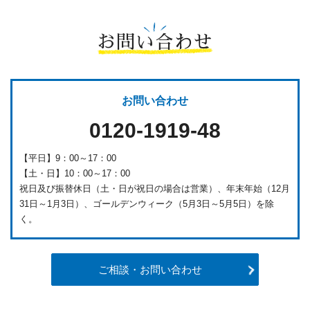
お問い合わせ
お問い合わせ
0120-1919-48
【平日】9：00～17：00
【土・日】10：00～17：00
祝日及び振替休日（土・日が祝日の場合は営業）、年末年始（12月
31日～1月3日）、ゴールデンウィーク（5月3日～5月5日）を除
く。
ご相談・お問い合わせ