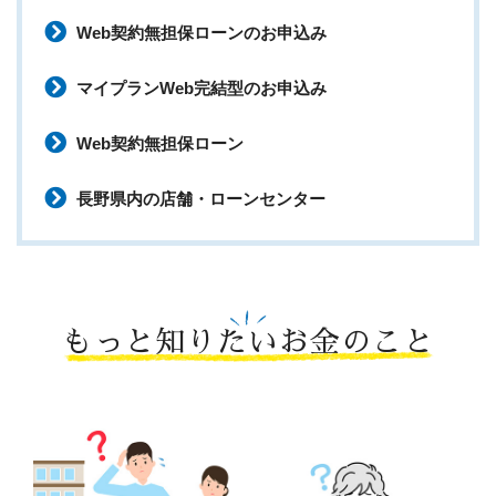
Web契約無担保ローンのお申込み
マイプランWeb完結型のお申込み
Web契約無担保ローン
長野県内の店舗・ローンセンター
もっと知りたいお金のこと