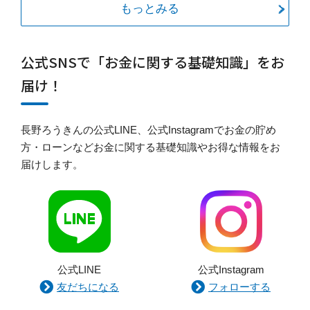
もっとみる
公式SNSで「お金に関する基礎知識」をお
届け！
長野ろうきんの公式LINE、公式Instagramでお金の貯め
方・ローンなどお金に関する基礎知識やお得な情報をお
届けします。
公式LINE
公式Instagram
友だちになる
フォローする