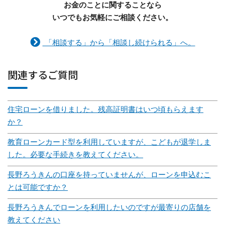
お金のことに関することなら
いつでもお気軽にご相談ください。
「相談する」から「相談し続けられる」へ。
関連するご質問
住宅ローンを借りました。残高証明書はいつ頃もらえます
か？
教育ローンカード型を利用していますが、こどもが退学しま
した。必要な手続きを教えてください。
長野ろうきんの口座を持っていませんが、ローンを申込むこ
とは可能ですか？
長野ろうきんでローンを利用したいのですが最寄りの店舗を
教えてください