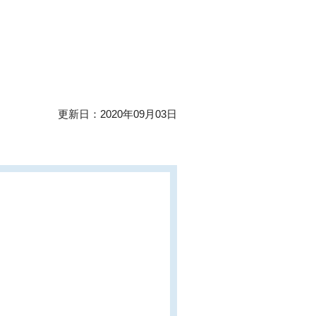
更新日：2020年09月03日