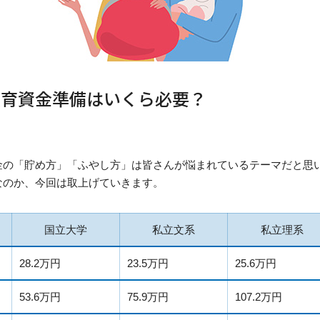
教育資金準備はいくら必要？
金の「貯め方」「ふやし方」は皆さんが悩まれているテーマだと思
なのか、今回は取上げていきます。
国立大学
私立文系
私立理系
28.2万円
23.5万円
25.6万円
53.6万円
75.9万円
107.2万円