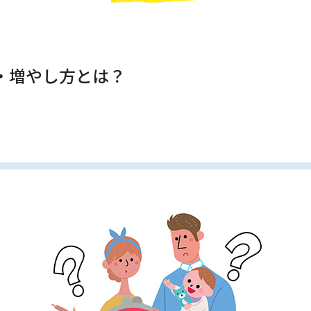
・増やし方とは？