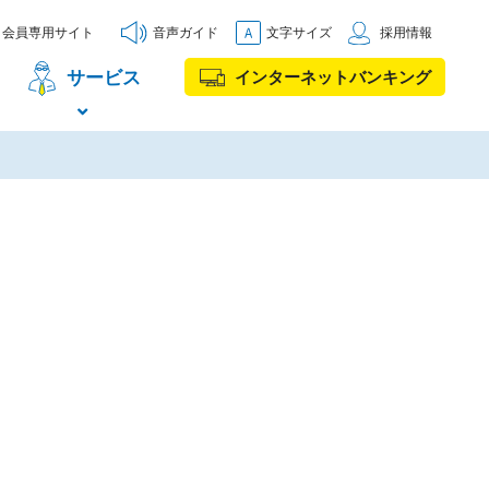
会員専用サイト
音声ガイド
文字サイズ
採用情報
サービス
インターネットバンキング