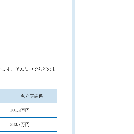
います。そんな中でもどのよ
私立医歯系
101.3万円
289.7万円