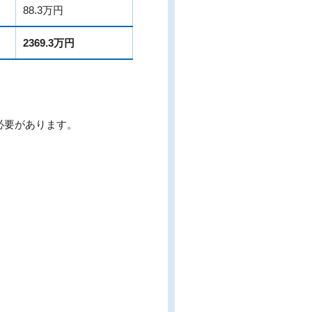
88.3万円
2369.3万円
必要があります。