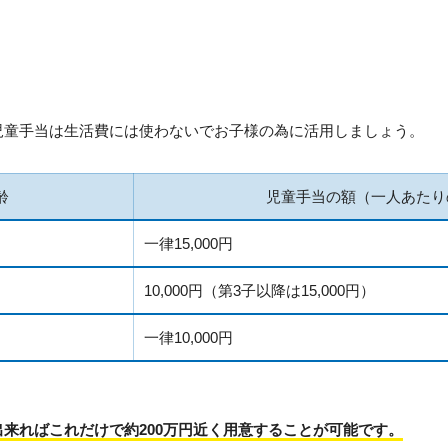
児童手当は生活費には使わないでお子様の為に活用しましょう。
齢
児童手当の額（一人あたり
一律15,000円
10,000円（第3子以降は15,000円）
一律10,000円
来ればこれだけで約200万円近く用意することが可能です。