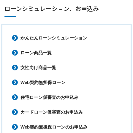
ローンシミュレーション、お申込み
かんたんローンシミュレーション
ローン商品一覧
女性向け商品一覧
Web契約無担保ローン
住宅ローン仮審査のお申込み
カードローン仮審査のお申込み
Web契約無担保ローンのお申込み