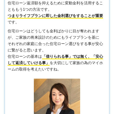
住宅ローン返済額を抑えるために変動金利を活用するこ
とももう1つの方法です。
つまりライフプランに即した金利選びをすることが重要
です。
住宅ローンはどうしても金利ばかりに目が奪われます
が、ご家族の将来設計のためにもライフプランを基に
それぞれの家庭に合った住宅ローン選びをする事が安心
に繋がると思います。
住宅ローンの基本は
「借りられる事」では無く、「安心
して返済していける事」
を大切にして家族の為のマイホ
ームの取得を考えたいですね。