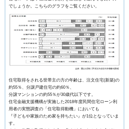
でしょうか。こちらのグラフをご覧ください。
住宅取得をされる世帯主の方の年齢は、注文住宅(新築)の
約55％、分譲戸建住宅の約60％、
分譲マンションの約55％が30歳代以下です。
住宅金融支援機構が実施した2018年度民間住宅ローン利
用者の実態調査の「住宅取得動機」においても
『子どもや家族のため家を持ちたい』が1位となっていま
す。