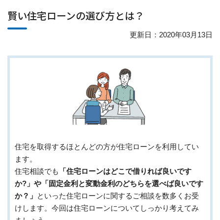
賢い住宅ローンの選び方とは？
更新日：2020年03月13日
住宅を取得するほとんどの方が住宅ローンを利用してい
ます。
住宅相談でも
「住宅ローンはどこで借りれば良いです
か?」や「固定金利と変動金利のどちらを選べば良いです
か？」
といった住宅ローンに関するご相談を数多くお受
けします。今回は住宅ローンについてしっかり考えてみ