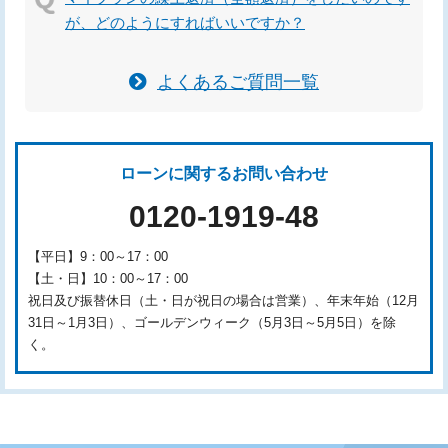
が、どのようにすればいいですか？
よくあるご質問一覧
ローンに関するお問い合わせ
0120-1919-48
【平日】9：00～17：00
【土・日】10：00～17：00
祝日及び振替休日（土・日が祝日の場合は営業）、年末年始（12月
31日～1月3日）、ゴールデンウィーク（5月3日～5月5日）を除
く。