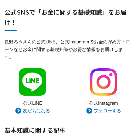
公式SNSで「お金に関する基礎知識」をお届
け！
長野ろうきんの公式LINE、公式Instagramでお金の貯め方・ロ
ーンなどお金に関する基礎知識やお得な情報をお届けしま
す。
公式LINE
公式Instagram
友だちになる
フォローする
基本知識に関する記事