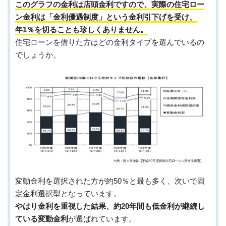
このグラフの金利は店頭金利ですので、実際の住宅ロー
ン金利は「金利優遇制度」という金利引下げを受け、
年1％を切ることも珍しくありません。
住宅ローンを借りた方はどの金利タイプを選んでいるの
でしょうか。
変動金利を選択された方が約50％と最も多く、次いで固
定金利選択型となっています。
やはり金利を重視した結果、約20年間も低金利が継続し
ている変動金利
が選ばれています。