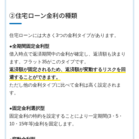
②住宅ローン金利の種類
住宅ローンには大きく3つの金利タイプがあります。
●全期間固定金利型
借入時点で返済期間中の金利が確定し、返済額も決まり
ます。フラット35がこのタイプです。
返済額が固定されるため、返済額が変動するリスクを回
避することができます。
ただし他の金利タイプに比べて金利は高く設定されま
す。
●固定金利選択型
固定金利の特約を設定することにより一定期間(3・5・
10・15年等)金利を固定します。