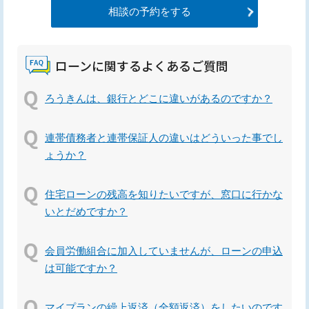
相談の予約をする
ローンに関するよくあるご質問
ろうきんは、銀行とどこに違いがあるのですか？
連帯債務者と連帯保証人の違いはどういった事でし
ょうか？
住宅ローンの残高を知りたいですが、窓口に行かな
いとだめですか？
会員労働組合に加入していませんが、ローンの申込
は可能ですか？
マイプランの繰上返済（全額返済）をしたいのです