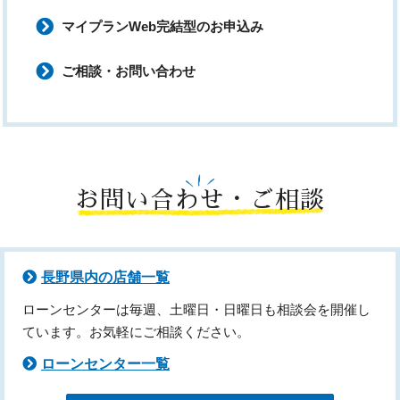
マイプランWeb完結型のお申込み
ご相談・お問い合わせ
お問い合わせ・ご相談
長野県内の店舗一覧
ローンセンターは毎週、土曜日・日曜日も相談会を開催し
ています。お気軽にご相談ください。
ローンセンター一覧