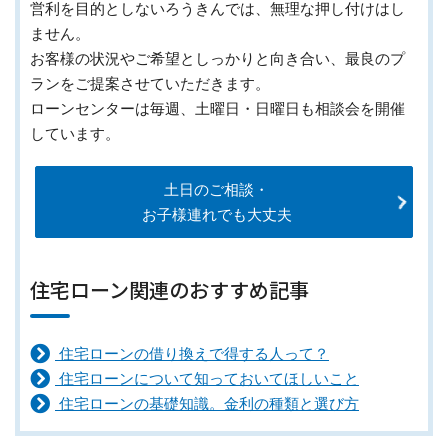
営利を目的としないろうきんでは、無理な押し付けはし
ません。
お客様の状況やご希望としっかりと向き合い、最良のプ
ランをご提案させていただきます。
ローンセンターは毎週、土曜日・日曜日も相談会を開催
しています。
土日のご相談・
お子様連れでも大丈夫
住宅ローン関連のおすすめ記事
住宅ローンの借り換えで得する人って？
住宅ローンについて知っておいてほしいこと
住宅ローンの基礎知識。金利の種類と選び方