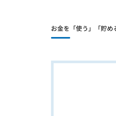
お金を「使う」「貯め