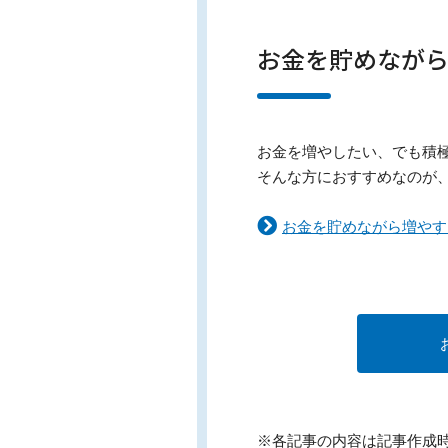
お金を貯めなが
お金を増やしたい、でも積
そんな方におすすめなのが
お金を貯めながら増やす
※各記事の内容は記事作成