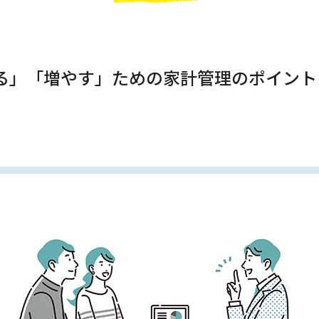
る」「増やす」ための家計管理のポイント