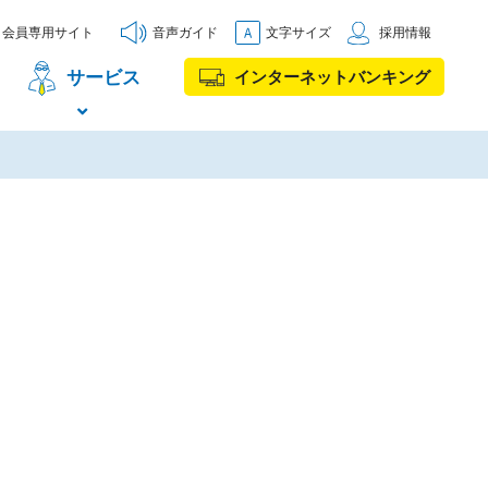
会員専用サイト
音声ガイド
文字サイズ
採用情報
サービス
インターネットバンキング