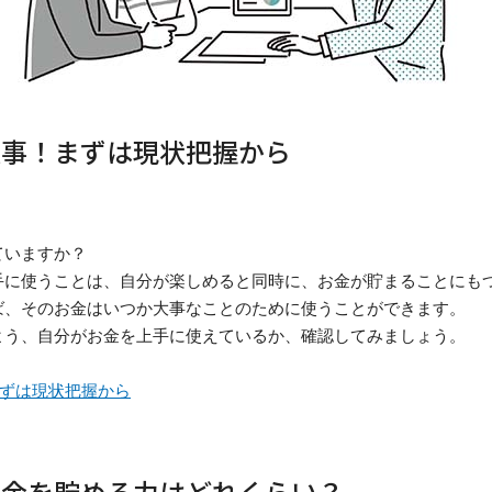
大事！まずは現状把握から
ていますか？
手に使うことは、自分が楽しめると同時に、お金が貯まることにも
ば、そのお金はいつか大事なことのために使うことができます。
よう、自分がお金を上手に使えているか、確認してみましょう。
ずは現状把握から
お金を貯める力はどれくらい？