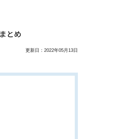
まとめ
更新日：2022年05月13日