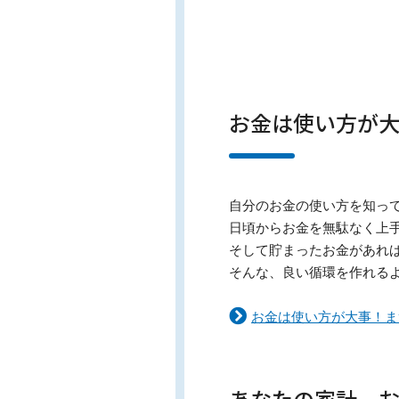
お金は使い方が
自分のお金の使い方を知っ
日頃からお金を無駄なく上
そして貯まったお金があれ
そんな、良い循環を作れる
お金は使い方が大事！ま
あなたの家計、