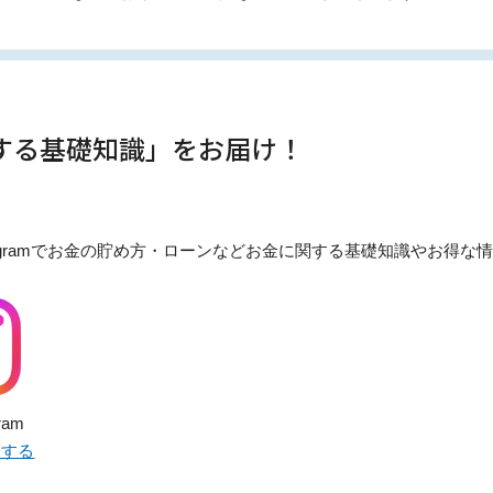
関する基礎知識」をお届け！
stagramでお金の貯め方・ローンなどお金に関する基礎知識やお得
ram
ーする