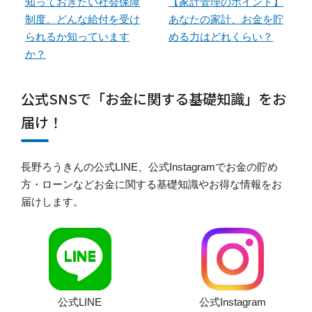
知っておきたい社会保障
【家計管理のポイント】
制度。どんな給付を受け
あなたの家計、お金を貯
られるか知っています
める力はどれくらい？
か？
公式SNSで「お金に関する基礎知識」をお
届け！
長野ろうきんの公式LINE、公式Instagramでお金の貯め
方・ローンなどお金に関する基礎知識やお得な情報をお
届けします。
公式LINE
公式Instagram